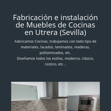
Fabricación e instalación
de Muebles de Cocinas
en Utrera (Sevilla)
Fabricamos Cocinas, trabajamos con todo tipo de
materiales, lacados, laminados, maderas,
polilaminados, etc.
Diseñamos todos los estilos, moderno, clásico,
rústico, etc…