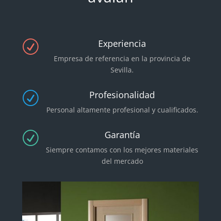
Experiencia
R
Empresa de referencia en la provincia de
Sevilla.
Profesionalidad
R
Personal altamente profesional y cualificados.
Garantía
R
Siempre contamos con los mejores materiales
del mercado