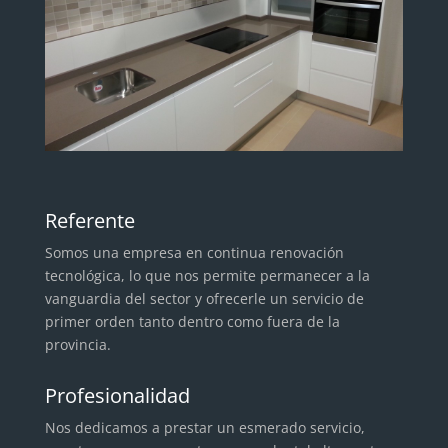
Referente
Somos una empresa en continua renovación
tecnológica, lo que nos permite permanecer a la
vanguardia del sector y ofrecerle un servicio de
primer orden tanto dentro como fuera de la
provincia.
Profesionalidad
Nos dedicamos a prestar un esmerado servicio,