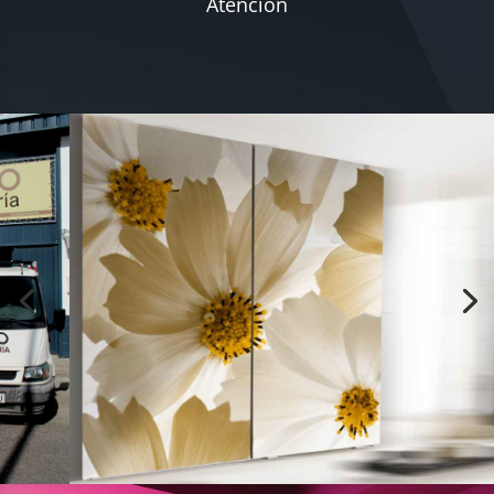
Atención