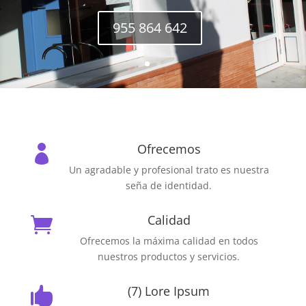
955 864 642
Ofrecemos

Un agradable y profesional trato es nuestra
seña de identidad.
Calidad

Ofrecemos la máxima calidad en todos
nuestros productos y servicios.
(7) Lore Ipsum
