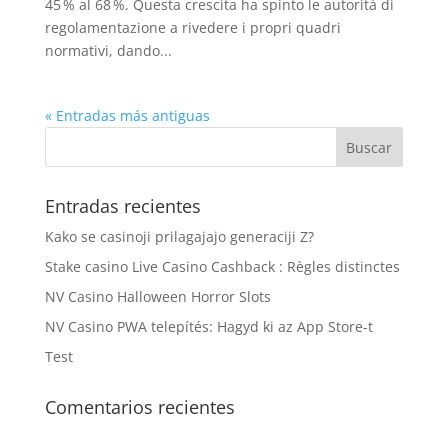
45 % al 68 %. Questa crescita ha spinto le autorità di
regolamentazione a rivedere i propri quadri
normativi, dando...
« Entradas más antiguas
Entradas recientes
Kako se casinoji prilagajajo generaciji Z?
Stake casino Live Casino Cashback : Règles distinctes
NV Casino Halloween Horror Slots
NV Casino PWA telepítés: Hagyd ki az App Store-t
Test
Comentarios recientes