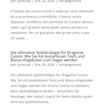
por
conecta6
|
Ene 29, 2026
|
Uncategorized
Il mondo dei casinò online è stato per anni dominato
da una promessa irresistibile: il bonus senza
deposito. Un’offerta che permette di ricevere denaro
reale o giri gratuiti senza dover prima versare un
centesimo. Per un giocatore alle prime armi, o per
chi vuole...
Die ultimative Spielstrategie für Dragonia
Casino: Wie Sie mit kostenlosen Tests und
Bonus‑Angeboten zum Sieger werden
por
conecta6
|
Ene 29, 2026
|
Uncategorized
Die ultimative Spielstrategie für Dragonia Casino:
Wie Sie mit kostenlosen Tests und Bonus‑Angeboten
zum Sieger werden Ein Online Casino zu betreten,
kann überwältigend wirken – besonders für
Neulinge. Wer jedoch zuerst im Demo‑Modus spielt,
lernt die Spielmechanik,...