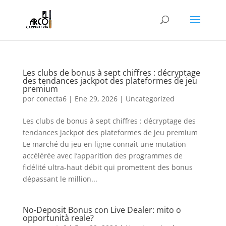
Les clubs de bonus à sept chiffres : décryptage
des tendances jackpot des plateformes de jeu
premium
por
conecta6
|
Ene 29, 2026
|
Uncategorized
Les clubs de bonus à sept chiffres : décryptage des
tendances jackpot des plateformes de jeu premium
Le marché du jeu en ligne connaît une mutation
accélérée avec l’apparition des programmes de
fidélité ultra‑haut débit qui promettent des bonus
dépassant le million...
No‑Deposit Bonus con Live Dealer: mito o
opportunità reale?