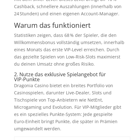
Cashback, schnellere Auszahlungen (innerhalb von
24 Stunden) und einen eigenen Account‑Manager.
Warum das funktioniert
Statistiken zeigen, dass 68 % der Spieler, die den
Willkommensbonus vollständig umsetzen, innerhalb
eines Monats das erste VIP‑Level erreichen. Durch
das gezielte Spielen von Low‑Risk‑Slots maximierst
du deinen Umsatz ohne großes Risiko.
2. Nutze das exklusive Spielangebot für
VIP‑Punkte
Dragonia Casino bietet ein breites Portfolio von
Casinospielen, darunter Live‑Dealer, Slots und
Tischspiele von Top‑Anbietern wie NetEnt,
Microgaming und Evolution. Für VIP‑Mitglieder gibt
es ein spezielles Punkte‑System: Jede gespielte
Euro‑Einheit bringt Punkte, die später in Prämien
umgewandelt werden.