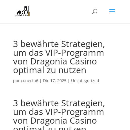
3 bewährte Strategien,
um das VIP‑Programm
von Dragonia Casino
optimal zu nutzen
por
conecta6
|
Dic 17, 2025
|
Uncategorized
3 bewährte Strategien,
um das VIP‑Programm
von Dragonia Casino
optimal zu nutzen