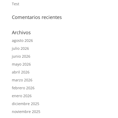
Test
Comentarios recientes
Archivos
agosto 2026
julio 2026
junio 2026
mayo 2026
abril 2026
marzo 2026
febrero 2026
enero 2026
diciembre 2025
noviembre 2025