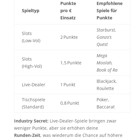
Punkte
Empfohlene
Spieltyp
pro €
Spiele für
Einsatz
Punkte
Starburst,
Slots
2 Punkte
Gonzo’s
(Low‑Vol)
Quest
Mega
Slots
1,5 Punkte
Moolah,
(High‑Vol)
Book of Ra
Blackjack,
Live‑Dealer
1 Punkt
Roulette
Tischspiele
Poker,
0,8 Punkt
(Standard)
Baccarat
Industry Secret:
Live‑Dealer‑Spiele bringen zwar
weniger Punkte, aber sie erhöhen deine
Runden‑Zeit
, was wiederum die Chance auf höhere