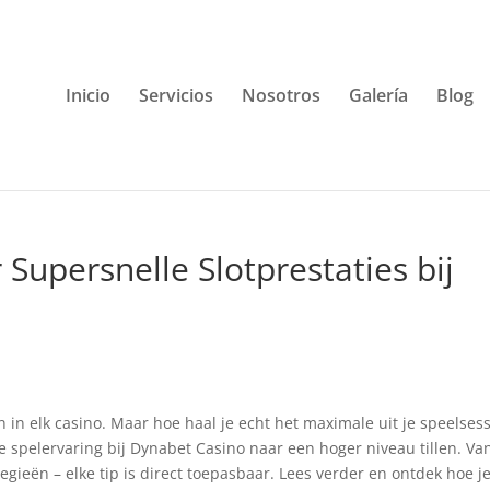
Inicio
Servicios
Nosotros
Galería
Blog
Supersnelle Slotprestaties bij
n in elk casino. Maar hoe haal je echt het maximale uit je speelsess
e je spelervaring bij Dynabet Casino naar een hoger niveau tillen. Va
egieën – elke tip is direct toepasbaar. Lees verder en ontdek hoe j