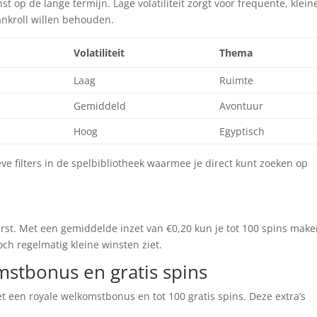
t op de lange termijn. Lage volatiliteit zorgt voor frequente, klein
ankroll willen behouden.
Volatiliteit
Thema
Laag
Ruimte
Gemiddeld
Avontuur
Hoog
Egyptisch
ve filters in de spelbibliotheek waarmee je direct kunt zoeken op
rst. Met een gemiddelde inzet van €0,20 kun je tot 100 spins mak
toch regelmatig kleine winsten ziet.
mstbonus en gratis spins
 een royale welkomstbonus en tot 100 gratis spins. Deze extra’s