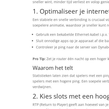
sneller wint, minder tijd verliest en volop gen
1. Optimaliseer je intern
Een stabiele en snelle verbinding is cruciaal 
soepelere animatie, waardoor je sneller kunt
Gebruik een bekabelde Ethernet‑kabel i.p.v. W
Sluit onnodige apps op je apparaat af die 
Controleer je ping naar de server van Dynab
Pro Tip:
Zet je router één nacht op een hoger k
Waarom het telt
Statistieken laten zien dat spelers met een p
spelers met een hogere ping. Een soepele verb
verdwijnen.
2. Kies slots met een hoog
RTP (Return to Player) geeft aan hoeveel van 