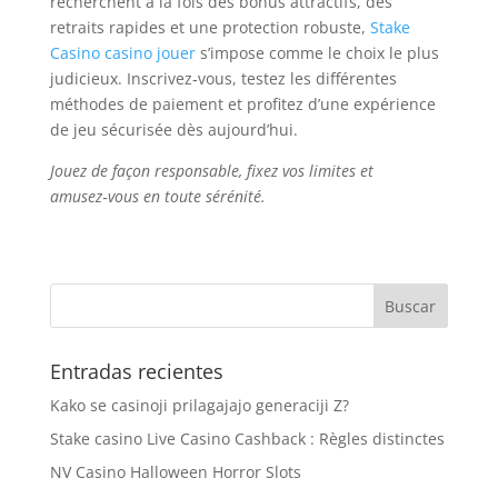
recherchent à la fois des bonus attractifs, des
retraits rapides et une protection robuste,
Stake
Casino casino jouer
s’impose comme le choix le plus
judicieux. Inscrivez‑vous, testez les différentes
méthodes de paiement et profitez d’une expérience
de jeu sécurisée dès aujourd’hui.
Jouez de façon responsable, fixez vos limites et
amusez‑vous en toute sérénité.
Entradas recientes
Kako se casinoji prilagajajo generaciji Z?
Stake casino Live Casino Cashback : Règles distinctes
NV Casino Halloween Horror Slots