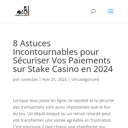
8 Astuces
Incontournables pour
Sécuriser Vos Paiements
sur Stake Casino en 2024
por
conecta6
|
Nov 25, 2025
|
Uncategorized
Lorsque vous jouez en ligne, la rapidité et la sécurité
des transactions sont aussi importantes que le fun
du jeu. Un dépôt bloqué ou un retrait retardé peut
vite transformer une soirée agréable en frustration.
C’est pourquoi il faut choisir une plateforme qui