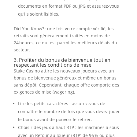
documents en format PDF ou JPG et assurez‑vous
qu’ils soient lisibles.
Did You Know? : une fois votre compte vérifié, les
retraits sont généralement traités en moins de
24 heures, ce qui est parmi les meilleurs délais du
secteur.
3. Profiter du bonus de bienvenue tout en
respectant les conditions de mise
Stake Casino attire les nouveaux joueurs avec un
bonus de bienvenue généreux et même un bonus
sans dépôt. Cependant, chaque offre comporte des
exigences de mise (wagering).
Lire les petits caractères : assurez‑vous de
connaître le nombre de fois que vous devez jouer
le bonus avant de pouvoir le retirer.
Choisir des jeux à haut RTP : les machines à sous
avec un Retour au Joueur (RTP) de 96 % ou plus