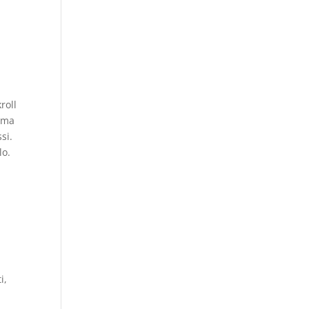
roll
, ma
si.
lo.
i,