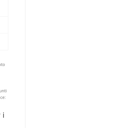
nto
unti
ce:
 i