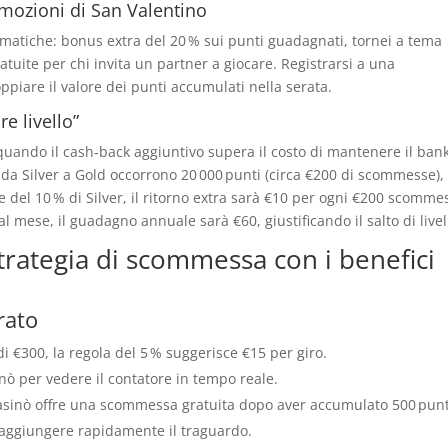
romozioni di San Valentino
 tematiche: bonus extra del 20 % sui punti guadagnati, tornei a tema
uite per chi invita un partner a giocare. Registrarsi a una
iare il valore dei punti accumulati nella serata.
e livello”
o quando il cash‑back aggiuntivo supera il costo di mantenere il bank
e da Silver a Gold occorrono 20 000 punti (circa €200 di scommesse)
ce del 10 % di Silver, il ritorno extra sarà €10 per ogni €200 scommes
 mese, il guadagno annuale sarà €60, giustificando il salto di livel
rategia di scommessa con i benefici
rato
i €300, la regola del 5 % suggerisce €15 per giro.
inò per vedere il contatore in tempo reale.
casinò offre una scommessa gratuita dopo aver accumulato 500 punt
 raggiungere rapidamente il traguardo.