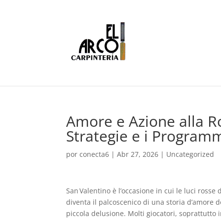
Amore e Azione alla Ro
Strategie e i Programm
por
conecta6
|
Abr 27, 2026
|
Uncategorized
San Valentino è l’occasione in cui le luci rosse
diventa il palcoscenico di una storia d’amore d
piccola delusione. Molti giocatori, soprattutto