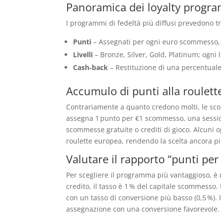
Panoramica dei loyalty progr
I programmi di fedeltà più diffusi prevedono t
Punti
– Assegnati per ogni euro scommesso,
Livelli
– Bronze, Silver, Gold, Platinum; ogni l
Cash‑back
– Restituzione di una percentuale 
Accumulo di punti alla roulett
Contrariamente a quanto credono molti, le scom
assegna 1 punto per €1 scommesso, una session
scommesse gratuite o crediti di gioco. Alcuni op
roulette europea, rendendo la scelta ancora pi
Valutare il rapporto “punti pe
Per scegliere il programma più vantaggioso, è ut
credito, il tasso è 1 % del capitale scommesso.
con un tasso di conversione più basso (0,5 %). 
assegnazione con una conversione favorevole.