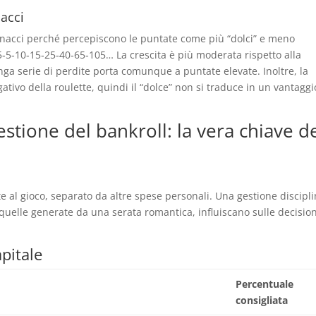
nacci
bonacci perché percepiscono le puntate come più “dolci” e meno
5‑5‑10‑15‑25‑40‑65‑105… La crescita è più moderata rispetto alla
nga serie di perdite porta comunque a puntate elevate. Inoltre, la
tivo della roulette, quindi il “dolce” non si traduce in un vantaggi
estione del bankroll: la vera chiave d
te al gioco, separato da altre spese personali. Una gestione discipl
 quelle generate da una serata romantica, influiscano sulle decision
pitale
Percentuale
consigliata