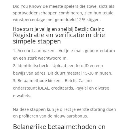
Did You Know? De meeste spelers die zowel slots als
sportweddenschappen combineren, zien hun totale
winstpercentage met gemiddeld 12 % stijgen.
Hoe start je veilig en snel bij Betclic Casino
Registratie en verificatie in drie
simpele stappen
Account aanmaken – Vul je e‑mail, geboortedatum
en een sterk wachtwoord in.
Identiteitscheck – Upload een foto‑ID en een
bewijs van adres. Dit duurt meestal 15‑30 minuten.
Betaalmethode kiezen – Betclic Casino
ondersteunt iDEAL, creditcards, PayPal en diverse
e‑wallets.
Na deze stappen kun je direct je eerste storting doen
en profiteren van de nieuwjaarsbonus.
Belangrijke betaalmethoden en