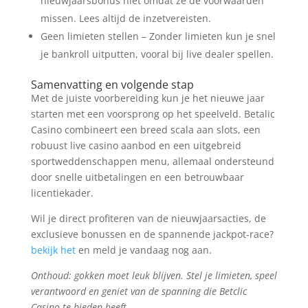
nieuwjaarsbonus niet omdat ze de voorwaarden
missen. Lees altijd de inzetvereisten.
Geen limieten stellen – Zonder limieten kun je snel
je bankroll uitputten, vooral bij live dealer spellen.
Samenvatting en volgende stap
Met de juiste voorbereiding kun je het nieuwe jaar
starten met een voorsprong op het speelveld. Betalic
Casino combineert een breed scala aan slots, een
robuust live casino aanbod en een uitgebreid
sportweddenschappen menu, allemaal ondersteund
door snelle uitbetalingen en een betrouwbaar
licentiekader.
Wil je direct profiteren van de nieuwjaarsacties, de
exclusieve bonussen en de spannende jackpot‑race?
bekijk het
en meld je vandaag nog aan.
Onthoud: gokken moet leuk blijven. Stel je limieten, speel
verantwoord en geniet van de spanning die Betclic
Casino te bieden heeft.