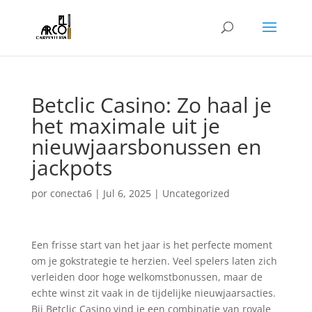
Betclic Casino: Zo haal je
het maximale uit je
nieuwjaarsbonussen en
jackpots
por
conecta6
|
Jul 6, 2025
|
Uncategorized
Een frisse start van het jaar is het perfecte moment
om je gokstrategie te herzien. Veel spelers laten zich
verleiden door hoge welkomstbonussen, maar de
echte winst zit vaak in de tijdelijke nieuwjaarsacties.
Bij Betclic Casino vind je een combinatie van royale