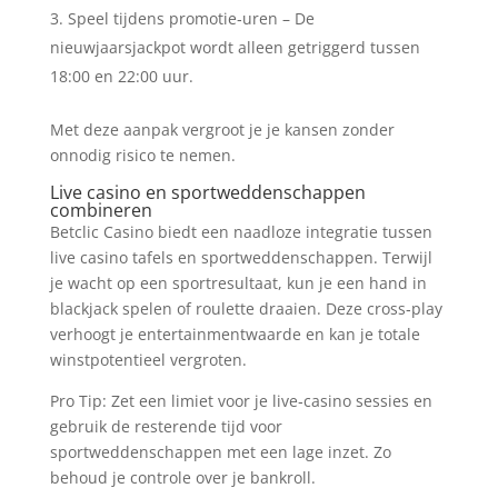
Speel tijdens promotie‑uren – De
nieuwjaarsjackpot wordt alleen getriggerd tussen
18:00 en 22:00 uur.
Met deze aanpak vergroot je je kansen zonder
onnodig risico te nemen.
Live casino en sportweddenschappen
combineren
Betclic Casino biedt een naadloze integratie tussen
live casino tafels en sportweddenschappen. Terwijl
je wacht op een sportresultaat, kun je een hand in
blackjack spelen of roulette draaien. Deze cross‑play
verhoogt je entertainmentwaarde en kan je totale
winstpotentieel vergroten.
Pro Tip: Zet een limiet voor je live‑casino sessies en
gebruik de resterende tijd voor
sportweddenschappen met een lage inzet. Zo
behoud je controle over je bankroll.