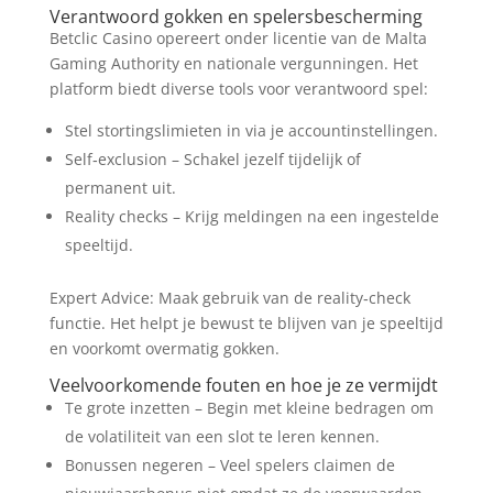
Verantwoord gokken en spelersbescherming
Betclic Casino opereert onder licentie van de Malta
Gaming Authority en nationale vergunningen. Het
platform biedt diverse tools voor verantwoord spel:
Stel stortingslimieten in via je accountinstellingen.
Self‑exclusion – Schakel jezelf tijdelijk of
permanent uit.
Reality checks – Krijg meldingen na een ingestelde
speeltijd.
Expert Advice: Maak gebruik van de reality‑check
functie. Het helpt je bewust te blijven van je speeltijd
en voorkomt overmatig gokken.
Veelvoorkomende fouten en hoe je ze vermijdt
Te grote inzetten – Begin met kleine bedragen om
de volatiliteit van een slot te leren kennen.
Bonussen negeren – Veel spelers claimen de