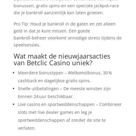
bonussen, gratis spins en een speciale jackpot‑race
die je bankroll aanzienlijk kan laten groeien.
Pro Tip: Houd je bankroll in de gaten en zet alleen
geld in dat je kunt missen. Een goede
bankroll‑beheer voorkomt onnodige stress tijdens de
speelsessies.
Wat maakt de nieuwjaarsacties
van Betclic Casino uniek?
Meerdere bonustypen – Welkomstbonus, 30 %
cashback en dagelijkse gratis spins.
Snelle uitbetalingen – De meeste winsten zijn
binnen 24 uur beschikbaar.
Live casino en sportweddenschappen – Combineer
slots met live dealer games en leg je
sportweddenschappen af zonder de site te
verlaten.