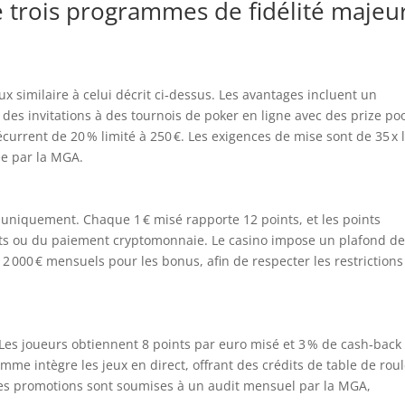
e trois programmes de fidélité majeu
 similaire à celui décrit ci‑dessus. Les avantages incluent un
 des invitations à des tournois de poker en ligne avec des prize po
écurrent de 20 % limité à 250 €. Les exigences de mise sont de 35 x 
ée par la MGA.
uniquement. Chaque 1 € misé rapporte 12 points, et les points
its ou du paiement cryptomonnaie. Le casino impose un plafond d
e 2 000 € mensuels pour les bonus, afin de respecter les restrictions
 Les joueurs obtiennent 8 points par euro misé et 3 % de cash‑back
me intègre les jeux en direct, offrant des crédits de table de roul
les promotions sont soumises à un audit mensuel par la MGA,