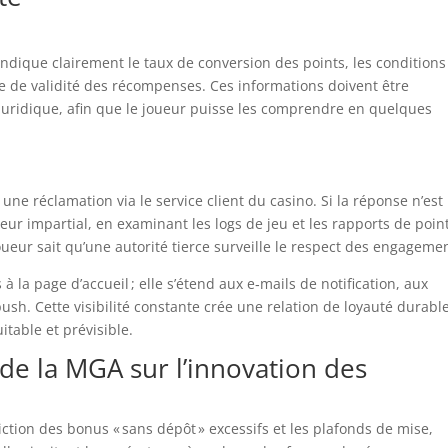
dique clairement le taux de conversion des points, les conditions
rée de validité des récompenses. Ces informations doivent être
 juridique, afin que le joueur puisse les comprendre en quelques
ne réclamation via le service client du casino. Si la réponse n’est
ur impartial, en examinant les logs de jeu et les rapports de point
oueur sait qu’une autorité tierce surveille le respect des engageme
 la page d’accueil ; elle s’étend aux e‑mails de notification, aux
ush. Cette visibilité constante crée une relation de loyauté durable
table et prévisible.
 de la MGA sur l’innovation des
ction des bonus « sans dépôt » excessifs et les plafonds de mise,