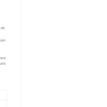
 de
coin
lent
rant