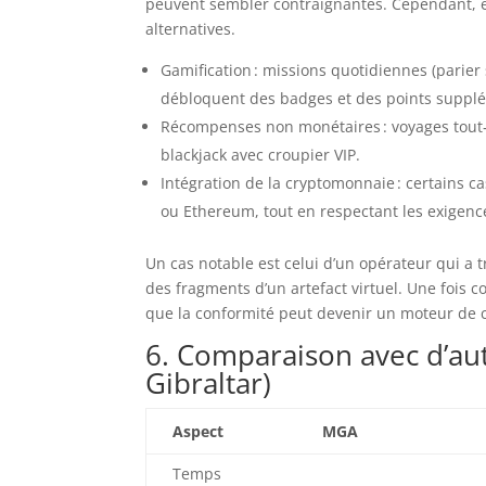
peuvent sembler contraignantes. Cependant, e
alternatives.
Gamification : missions quotidiennes (parier 
débloquent des badges et des points suppl
Récompenses non monétaires : voyages tout‑
blackjack avec croupier VIP.
Intégration de la cryptomonnaie : certains ca
ou Ethereum, tout en respectant les exigen
Un cas notable est celui d’un opérateur qui a
des fragments d’un artefact virtuel. Une fois 
que la conformité peut devenir un moteur de cr
6. Comparaison avec d’aut
Gibraltar)
Aspect
MGA
Temps