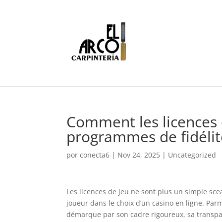
Comment les licences 
programmes de fidélit
por
conecta6
|
Nov 24, 2025
|
Uncategorized
Les licences de jeu ne sont plus un simple scea
joueur dans le choix d’un casino en ligne. Par
démarque par son cadre rigoureux, sa transpar