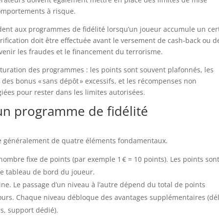
comportements à risque.
tendent aux programmes de fidélité lorsqu’un joueur accumule un cer
fication doit être effectuée avant le versement de cash‑back ou d
évenir les fraudes et le financement du terrorisme.
cturation des programmes : les points sont souvent plafonnés, les
er des bonus « sans dépôt » excessifs, et les récompenses non
iées pour rester dans les limites autorisées.
’un programme de fidélité
 généralement de quatre éléments fondamentaux.
ombre fixe de points (par exemple 1 € = 10 points). Les points son
 le tableau de bord du joueur.
tine. Le passage d’un niveau à l’autre dépend du total de points
jours. Chaque niveau débloque des avantages supplémentaires (dél
es, support dédié).