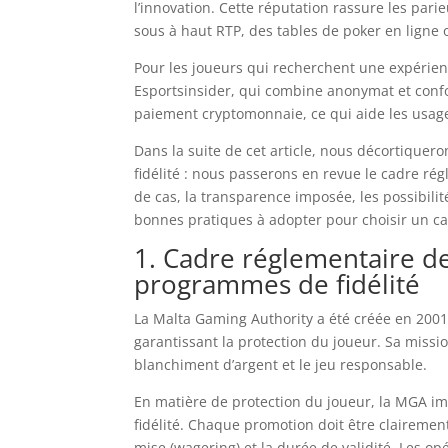
l’innovation. Cette réputation rassure les pari
sous à haut RTP, des tables de poker en ligne 
Pour les joueurs qui recherchent une expérien
Esportsinsider, qui combine anonymat et confo
paiement cryptomonnaie, ce qui aide les usage
Dans la suite de cet article, nous décortique
fidélité : nous passerons en revue le cadre ré
de cas, la transparence imposée, les possibilit
bonnes pratiques à adopter pour choisir un cas
1. Cadre réglementaire de
programmes de fidélité
La Malta Gaming Authority a été créée en 2001
garantissant la protection du joueur. Sa mission
blanchiment d’argent et le jeu responsable.
En matière de protection du joueur, la MGA im
fidélité. Chaque promotion doit être clairemen
mise (wagering) et la durée de validité. Les o