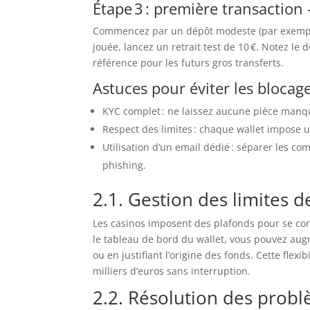
Étape 3 : première transaction –
Commencez par un dépôt modeste (par exemple 20
jouée, lancez un retrait test de 10 €. Notez le 
référence pour les futurs gros transferts.
Astuces pour éviter les blocag
KYC complet : ne laissez aucune pièce manqu
Respect des limites : chaque wallet impose 
Utilisation d’un email dédié : séparer les co
phishing.
2.1. Gestion des limites d
Les casinos imposent des plafonds pour se con
le tableau de bord du wallet, vous pouvez aug
ou en justifiant l’origine des fonds. Cette flexi
milliers d’euros sans interruption.
2.2. Résolution des prob