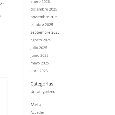
enero 2026
é ;
diciembre 2025
à
noviembre 2025
octubre 2025
septiembre 2025
agosto 2025
julio 2025
junio 2025
mayo 2025
abril 2025
Categorías
Uncategorized
Meta
Acceder