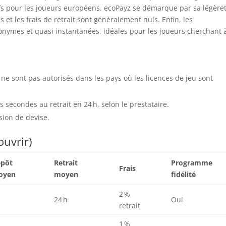
tifs pour les joueurs européens. ecoPayz se démarque par sa légèret
 et les frais de retrait sont généralement nuls. Enfin, les
onymes et quasi instantanées, idéales pour les joueurs cherchant 
 ne sont pas autorisés dans les pays où les licences de jeu sont
 secondes au retrait en 24 h, selon le prestataire.
rsion de devise.
ouvrir)
épôt
Retrait
Programme
Frais
oyen
moyen
fidélité
2 %
s
24 h
Oui
retrait
1 %