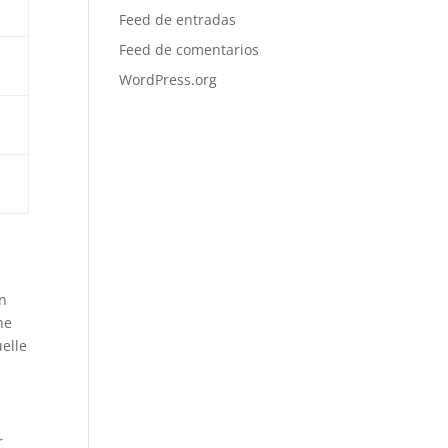
Feed de entradas
Feed de comentarios
WordPress.org
on
ne
uelle
r