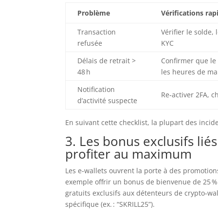
Problème
Vérifications rap
Transaction
Vérifier le solde,
refusée
KYC
Délais de retrait >
Confirmer que le 
48 h
les heures de m
Notification
Re‑activer 2FA, 
d’activité suspecte
En suivant cette checklist, la plupart des inci
3. Les bonus exclusifs li
profiter au maximum
Les e‑wallets ouvrent la porte à des promotion
exemple offrir un bonus de bienvenue de 25 % 
gratuits exclusifs aux détenteurs de crypto‑w
spécifique (ex. : “SKRILL25”).