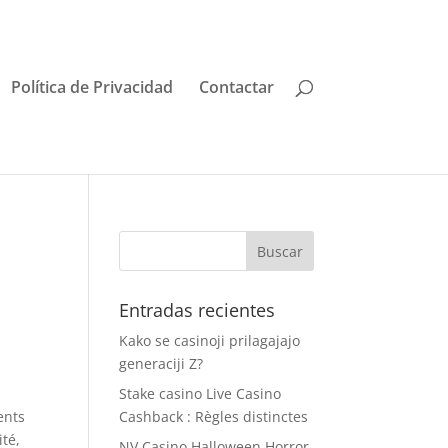
Política de Privacidad
Contactar
Entradas recientes
Kako se casinoji prilagajajo
generaciji Z?
Stake casino Live Casino
ents
Cashback : Règles distinctes
ité,
NV Casino Halloween Horror