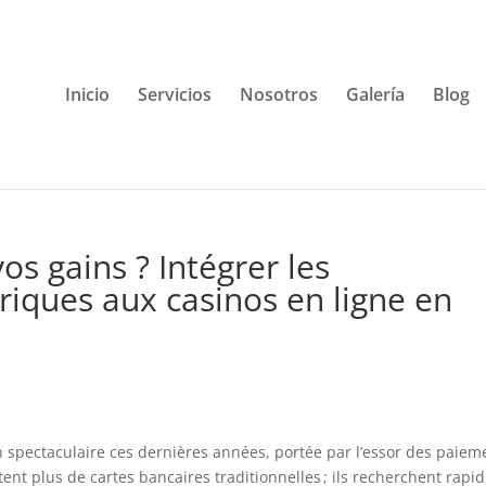
Inicio
Servicios
Nosotros
Galería
Blog
 gains ? Intégrer les
ques aux casinos en ligne en
n spectaculaire ces dernières années, portée par l’essor des paiem
ent plus de cartes bancaires traditionnelles ; ils recherchent rapid