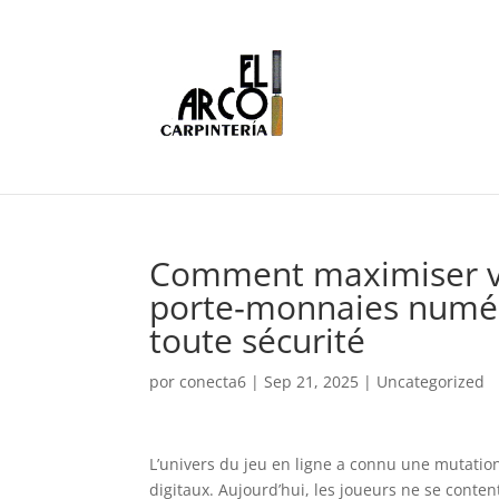
Comment maximiser vos
porte‑monnaies numéri
toute sécurité
por
conecta6
|
Sep 21, 2025
|
Uncategorized
L’univers du jeu en ligne a connu une mutatio
digitaux. Aujourd’hui, les joueurs ne se content