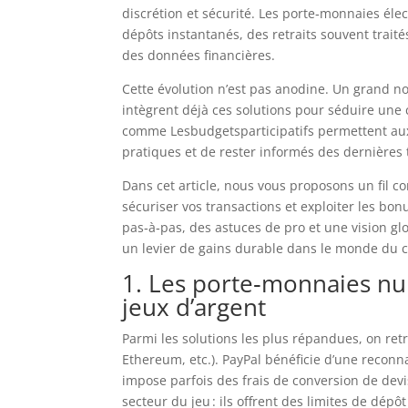
discrétion et sécurité. Les porte‑monnaies éle
dépôts instantanés, des retraits souvent trai
des données financières.
Cette évolution n’est pas anodine. Un grand n
intègrent déjà ces solutions pour séduire une 
comme Lesbudgetsparticipatifs permettent aux
pratiques et de rester informés des dernière
Dans cet article, nous vous proposons un fil con
sécuriser vos transactions et exploiter les bon
pas‑à‑pas, des astuces de pro et une vision g
un levier de gains durable dans le monde du c
1. Les porte‑monnaies nu
jeux d’argent
Parmi les solutions les plus répandues, on retro
Ethereum, etc.). PayPal bénéficie d’une reconna
impose parfois des frais de conversion de devis
secteur du jeu : ils offrent des limites de dép