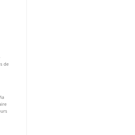
.
es de
Via
aire
eurs