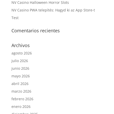
NV Casino Halloween Horror Slots
NV Casino PWA telepítés: Hagyd ki az App Store-t
Test
Comentarios recientes
Archivos
agosto 2026
julio 2026
junio 2026
mayo 2026
abril 2026
marzo 2026
febrero 2026
enero 2026