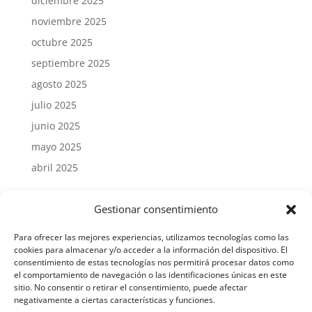
diciembre 2025
noviembre 2025
octubre 2025
septiembre 2025
agosto 2025
julio 2025
junio 2025
mayo 2025
abril 2025
Categorías
Gestionar consentimiento
Uncategorized
Para ofrecer las mejores experiencias, utilizamos tecnologías como las
cookies para almacenar y/o acceder a la información del dispositivo. El
Meta
consentimiento de estas tecnologías nos permitirá procesar datos como
el comportamiento de navegación o las identificaciones únicas en este
Acceder
sitio. No consentir o retirar el consentimiento, puede afectar
negativamente a ciertas características y funciones.
Feed de entradas