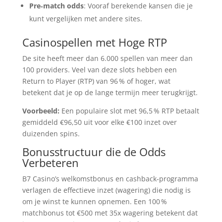
Pre‑match odds
: Vooraf berekende kansen die je
kunt vergelijken met andere sites.
Casinospellen met Hoge RTP
De site heeft meer dan 6.000 spellen van meer dan
100 providers. Veel van deze slots hebben een
Return to Player (RTP) van 96 % of hoger, wat
betekent dat je op de lange termijn meer terugkrijgt.
Voorbeeld:
Een populaire slot met 96,5 % RTP betaalt
gemiddeld €96,50 uit voor elke €100 inzet over
duizenden spins.
Bonusstructuur die de Odds
Verbeteren
B7 Casino’s welkomstbonus en cashback‑programma
verlagen de effectieve inzet (wagering) die nodig is
om je winst te kunnen opnemen. Een 100 %
matchbonus tot €500 met 35x wagering betekent dat