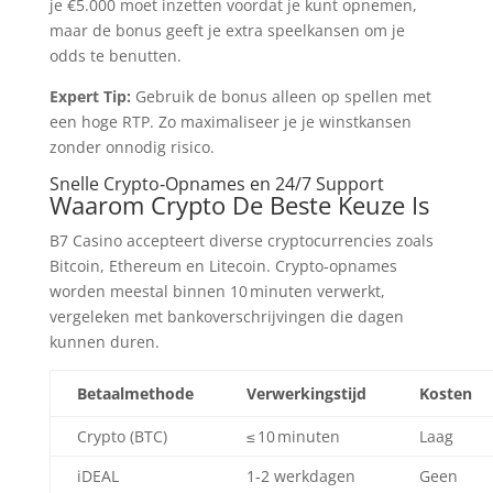
je €5.000 moet inzetten voordat je kunt opnemen,
maar de bonus geeft je extra speelkansen om je
odds te benutten.
Expert Tip:
Gebruik de bonus alleen op spellen met
een hoge RTP. Zo maximaliseer je je winstkansen
zonder onnodig risico.
Snelle Crypto‑Opnames en 24/7 Support
Waarom Crypto De Beste Keuze Is
B7 Casino accepteert diverse cryptocurrencies zoals
Bitcoin, Ethereum en Litecoin. Crypto‑opnames
worden meestal binnen 10 minuten verwerkt,
vergeleken met bankoverschrijvingen die dagen
kunnen duren.
Betaalmethode
Verwerkingstijd
Kosten
Crypto (BTC)
≤ 10 minuten
Laag
iDEAL
1‑2 werkdagen
Geen