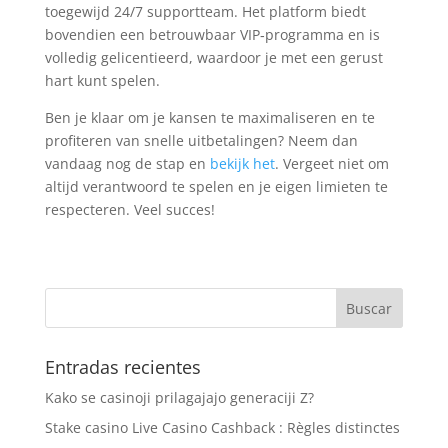
toegewijd 24/7 supportteam. Het platform biedt
bovendien een betrouwbaar VIP‑programma en is
volledig gelicentieerd, waardoor je met een gerust
hart kunt spelen.
Ben je klaar om je kansen te maximaliseren en te
profiteren van snelle uitbetalingen? Neem dan
vandaag nog de stap en
bekijk het
. Vergeet niet om
altijd verantwoord te spelen en je eigen limieten te
respecteren. Veel succes!
Entradas recientes
Kako se casinoji prilagajajo generaciji Z?
Stake casino Live Casino Cashback : Règles distinctes