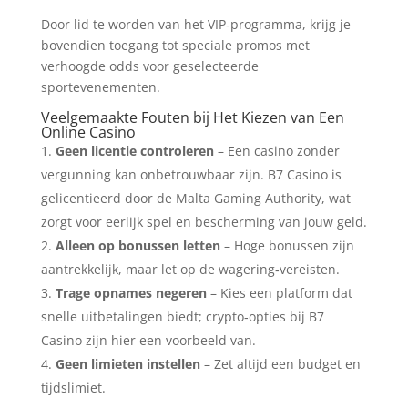
Door lid te worden van het VIP‑programma, krijg je
bovendien toegang tot speciale promos met
verhoogde odds voor geselecteerde
sportevenementen.
Veelgemaakte Fouten bij Het Kiezen van Een
Online Casino
Geen licentie controleren
– Een casino zonder
vergunning kan onbetrouwbaar zijn. B7 Casino is
gelicentieerd door de Malta Gaming Authority, wat
zorgt voor eerlijk spel en bescherming van jouw geld.
Alleen op bonussen letten
– Hoge bonussen zijn
aantrekkelijk, maar let op de wagering‑vereisten.
Trage opnames negeren
– Kies een platform dat
snelle uitbetalingen biedt; crypto‑opties bij B7
Casino zijn hier een voorbeeld van.
Geen limieten instellen
– Zet altijd een budget en
tijdslimiet.