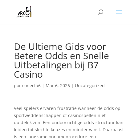
De Ultieme Gids voor
Betere Odds en Snelle
Uitbetalingen bij B7
Casino
por
conecta6
|
Mar 6, 2026
|
Uncategorized
Veel spelers ervaren frustratie wanneer de odds op
sportweddenschappen of casinospellen niet
duidelijk zijn. Een ondoorzichtige odds-structuur kan
leiden tot slechte keuzes en minder winst. Daarnaast
is een langzame opnameprocedure een