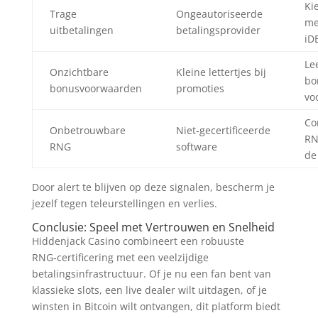
Ki
Trage
Ongeautoriseerde
me
uitbetalingen
betalingsprovider
iD
Le
Onzichtbare
Kleine lettertjes bij
bo
bonusvoorwaarden
promoties
vo
Co
Onbetrouwbare
Niet‑gecertificeerde
RN
RNG
software
de
Door alert te blijven op deze signalen, bescherm je
jezelf tegen teleurstellingen en verlies.
Conclusie: Speel met Vertrouwen en Snelheid
Hiddenjack Casino combineert een robuuste
RNG‑certificering met een veelzijdige
betalingsinfrastructuur. Of je nu een fan bent van
klassieke slots, een live dealer wilt uitdagen, of je
winsten in Bitcoin wilt ontvangen, dit platform biedt