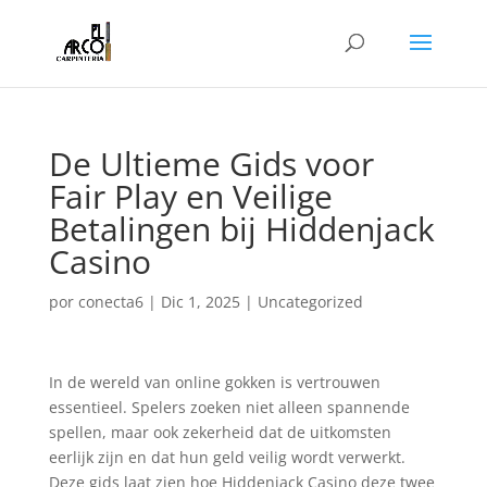
De Ultieme Gids voor
Fair Play en Veilige
Betalingen bij Hiddenjack
Casino
por
conecta6
|
Dic 1, 2025
|
Uncategorized
In de wereld van online gokken is vertrouwen
essentieel. Spelers zoeken niet alleen spannende
spellen, maar ook zekerheid dat de uitkomsten
eerlijk zijn en dat hun geld veilig wordt verwerkt.
Deze gids laat zien hoe Hiddenjack Casino deze twee