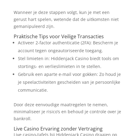
Wanneer je deze stappen volgt, kun je met een
gerust hart spelen, wetende dat de uitkomsten niet
gemanipuleerd zijn.
Praktische Tips voor Veilige Transacties
Activeer 2‑factor authenticatie (2FA): Bescherm je
account tegen ongeautoriseerde toegang.
Stel limieten in: Hiddenjack Casino biedt tools om
stortings‑ en verlieslimieten in te stellen.
Gebruik een aparte e‑mail voor gokken: Zo houd je
je speelactiviteiten gescheiden van je persoonlijke
communicatie.
Door deze eenvoudige maatregelen te nemen,
minimaliseer je risico’s en behoud je controle over je
bankroll.
Live Casino Ervaring zonder Vertraging
Live casino‑tafels bij Hiddenjack Casino draaien op