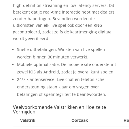
high‑definition streaming en low‑latency servers. Dit
betekent dat je real‑time interactie hebt met dealers
zonder haperingen. Bovendien worden de
uitkomsten van elk live spel ook door een RNG
gecontroleerd, zodat zelfs de kaartmenging digitaal
wordt geverifieerd.
Snelle uitbetalingen: Winsten van live spellen
worden binnen 30 minuten verwerkt.
Mobiele optimalisatie: De mobiele site ondersteunt
zowel iOS als Android, zodat je overal kunt spelen.
24/7 klantenservice: Live chat en telefonische
ondersteuning staan klaar om vragen over
betalingen of spelintegriteit te beantwoorden.
Veelvoorkomende Valstrikken en Hoe ze te
Vermijden
Valstrik
Oorzaak
Ho