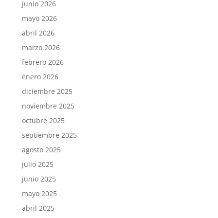
junio 2026
mayo 2026
abril 2026
marzo 2026
febrero 2026
enero 2026
diciembre 2025
noviembre 2025
octubre 2025
septiembre 2025
agosto 2025
julio 2025
junio 2025
mayo 2025
abril 2025