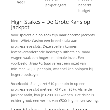
voor
jackpotjagers
beperkt
budget
High Stakes – De Grote Kans op
Jackpot
Voor spelers die op zoek zijn naar enorme jackpots,
biedt WBetz Casino een breed scala aan
progressieve slots. Deze spellen kunnen
levensveranderende bedragen uitbetalen, maar
vragen vaak een hogere minimale inzet. Een
voorbeeld:
Mega Fortune
vereist een inzet van
minimaal €0,50 per spin, wat snel kan oplopen bij
hogere bedragen.
Voorbeeld
: Stel, je zet €10 per spin in op een
progressieve slot met een RTP van 95 %. Als je de
jackpot raakt, kan je €200.000 winnen. Het risico is
echter groot; een verlies van €500 is geen verrassing.
Low Stakes – Langdurig Plezier