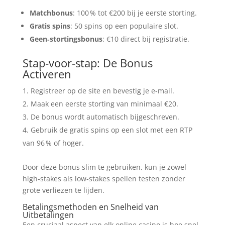
Matchbonus
: 100 % tot €200 bij je eerste storting.
Gratis spins
: 50 spins op een populaire slot.
Geen‑stortingsbonus
: €10 direct bij registratie.
Stap‑voor‑stap: De Bonus
Activeren
Registreer op de site en bevestig je e‑mail.
Maak een eerste storting van minimaal €20.
De bonus wordt automatisch bijgeschreven.
Gebruik de gratis spins op een slot met een RTP
van 96 % of hoger.
Door deze bonus slim te gebruiken, kun je zowel
high‑stakes als low‑stakes spellen testen zonder
grote verliezen te lijden.
Betalingsmethoden en Snelheid van
Uitbetalingen
Een cruciaal aspect van elk online casino is hoe snel