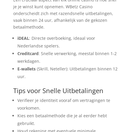
je je winst kunt opnemen. WBetz Casino
onderscheidt zich met razendsnelle uitbetalingen,
vaak binnen 24 uur, afhankelijk van de gekozen
betaalmethode.
iDEAL
: Directe overboeking, ideaal voor
Nederlandse spelers.
Creditcard
: Snelle verwerking, meestal binnen 1‑2
werkdagen.
E‑wallets
(Skrill, Neteller): Uitbetalingen binnen 12
uur.
Tips voor Snelle Uitbetalingen
Verifieer je identiteit vooraf om vertragingen te
voorkomen.
Kies een betaalmethode die je al eerder hebt
gebruikt.
Houd rekening met eventuele minimale