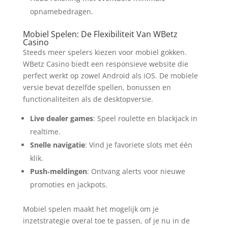
opnamebedragen.
Mobiel Spelen: De Flexibiliteit Van WBetz
Casino
Steeds meer spelers kiezen voor mobiel gokken.
WBetz Casino biedt een responsieve website die
perfect werkt op zowel Android als iOS. De mobiele
versie bevat dezelfde spellen, bonussen en
functionaliteiten als de desktopversie.
Live dealer games
: Speel roulette en blackjack in
realtime.
Snelle navigatie
: Vind je favoriete slots met één
klik.
Push‑meldingen
: Ontvang alerts voor nieuwe
promoties en jackpots.
Mobiel spelen maakt het mogelijk om je
inzetstrategie overal toe te passen, of je nu in de