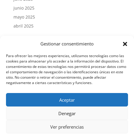
junio 2025
mayo 2025
abril 2025
Categorías
Gestionar consentimiento
Uncategorized
Para ofrecer las mejores experiencias, utilizamos tecnologías como las
cookies para almacenar y/o acceder a la información del dispositivo. El
Meta
consentimiento de estas tecnologías nos permitirá procesar datos como
el comportamiento de navegación o las identificaciones únicas en este
Acceder
sitio. No consentir o retirar el consentimiento, puede afectar
negativamente a ciertas características y funciones.
Feed de entradas
Feed de comentarios
Aceptar
WordPress.org
Denegar
Ver preferencias