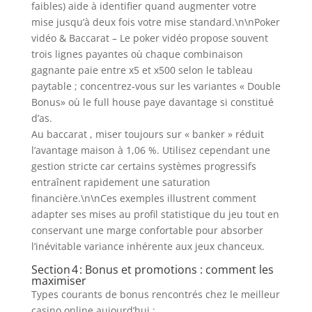
faibles) aide à identifier quand augmenter votre
mise jusqu’à deux fois votre mise standard.\n\nPoker
vidéo & Baccarat – Le poker vidéo propose souvent
trois lignes payantes où chaque combinaison
gagnante paie entre x5 et x500 selon le tableau
paytable ; concentrez‑vous sur les variantes « Double
Bonus» où le full house paye davantage si constitué
d’as.
Au baccarat , miser toujours sur « banker » réduit
l’avantage maison à
1,06 %. Utilisez cependant une
gestion stricte car certains systèmes progressifs
entraînent rapidement une saturation
financière.\n\nCes exemples illustrent comment
adapter ses mises au profil statistique du jeu tout en
conservant une marge confortable pour absorber
l’inévitable variance inhérente aux jeux chanceux.
Section 4 : Bonus et promotions : comment les
maximiser
Types courants de bonus rencontrés chez le meilleur
casino online aujourd’hui :