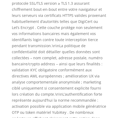
protocole SSL/TLS version ≥ TLS 1.​3 assurant
chiffrement bout‑en‑bout entre votre navigateur et
leurs serveurs via certificats HTTPS valides provenant
habituellement d’autorités telles que DigiCert ou
Let’s Encrypt . Cette couche protège non seulement
vos informations bancaires mais également vos
identifiants login contre toute interception tierce
pendant transmission.\n\nLa politique de
confidentialité doit détailler quelles données sont
collectées – nom complet, adresse postale, numéro
bancaire/crypto address – ainsi que leurs finalités :
validation KYC obligatoire conformément aux
directives AML européennes ; amélioration UX via
analyse comportementale anonymisée ; marketing
ciblé uniquement si consentement explicite fourni
lors création du compte.\n\nL’authentification forte
représente aujourd’hui la norme recommandée :
activation possible via application mobile génératrice
OTP ou token matériel YubiKey . De nombreux