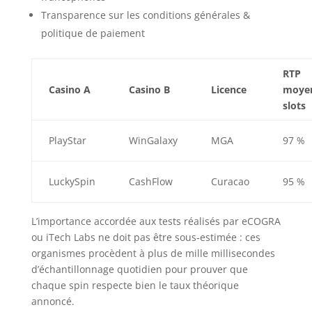
Transparence sur les conditions générales &
politique de paiement
RTP
Casino A
Casino B
Licence
moye
slots
PlayStar
WinGalaxy
MGA
97 %
LuckySpin
CashFlow
Curacao
95 %
L’importance accordée aux tests réalisés par eCOGRA
ou iTech Labs ne doit pas être sous‑estimée : ces
organismes procèdent à plus de mille millisecondes
d’échantillonnage quotidien pour prouver que
chaque spin respecte bien le taux théorique
annoncé.