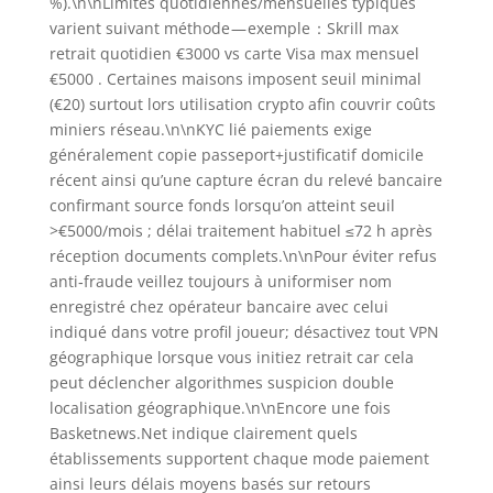
%).\n\nLimites quotidiennes/mensuelles typiques
varient suivant méthode — exemple ：Skrill max
retrait quotidien €3000 vs carte Visa max mensuel
€5000 . Certaines maisons imposent seuil minimal
(€20) surtout lors utilisation crypto afin couvrir coûts
miniers réseau.\n\nKYC lié paiements exige
généralement copie passeport+justificatif domicile
récent ainsi qu’une capture écran du relevé bancaire
confirmant source fonds lorsqu’on atteint seuil
>€5000/mois ; délai traitement habituel ≤72 h après
réception documents complets.\n\nPour éviter refus
anti‑fraude veillez toujours à uniformiser nom
enregistré chez opérateur bancaire avec celui
indiqué dans votre profil joueur; désactivez tout VPN
géographique lorsque vous initiez retrait car cela
peut déclencher algorithmes suspicion double
localisation géographique.\n\nEncore une fois
Basketnews.Net indique clairement quels
établissements supportent chaque mode paiement
ainsi leurs délais moyens basés sur retours