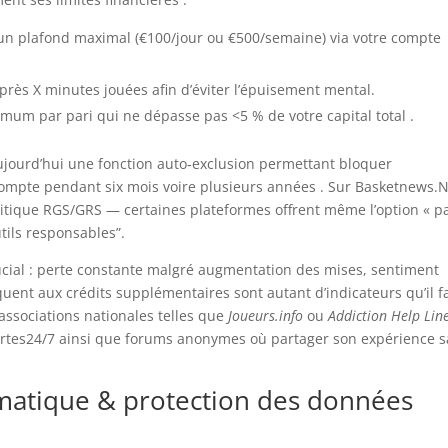
un plafond maximal (€100/jour ou €500/semaine) via votre compte
après X minutes jouées afin d’éviter l’épuisement mental.
um par pari qui ne dépasse pas <5 % de votre capital total .
ujourd’hui une fonction auto‑exclusion permettant bloquer
compte pendant six mois voire plusieurs années . Sur Basketnews.
tique RGS/GRS — certaines plateformes offrent même l’option « p
tils responsables”.
ucial : perte constante malgré augmentation des mises, sentiment
uent aux crédits supplémentaires sont autant d’indicateurs qu’il f
 associations nationales telles que
Joueurs.info
ou
Addiction Help Lin
ertes24/7 ainsi que forums anonymes où partager son expérience 
rmatique & protection des données
)