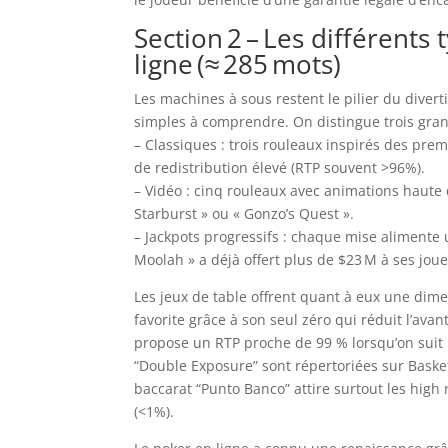
Section 2 – Les différents
ligne (≈ 285 mots)
Les machines à sous restent le pilier du dive
simples à comprendre. On distingue trois gran
– Classiques : trois rouleaux inspirés des pr
de redistribution élevé (RTP souvent >96%).
– Vidéo : cinq rouleaux avec animations haute 
Starburst » ou « Gonzo’s Quest ».
– Jackpots progressifs : chaque mise alimente
Moolah » a déjà offert plus de $23 M à ses joue
Les jeux de table offrent quant à eux une dim
favorite grâce à son seul zéro qui réduit l’ava
propose un RTP proche de 99 % lorsqu’on suit 
“Double Exposure” sont répertoriées sur Baske
baccarat “Punto Banco” attire surtout les hig
(<1%).