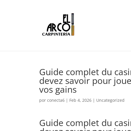
Guide complet du casi
devez savoir pour joue
vos gains
por
conecta6
|
Feb 4, 2026
|
Uncategorized
Guide complet du casi