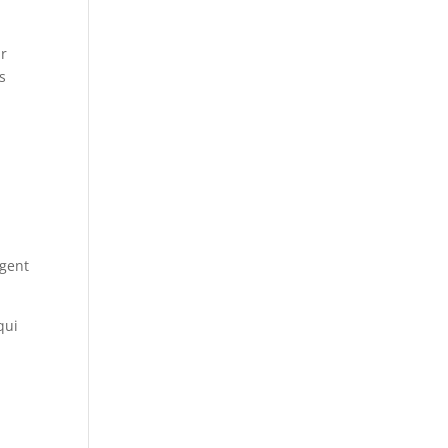
ir
s
rgent
qui