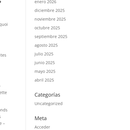
s
enero 2026
diciembre 2025
noviembre 2025
rquoi
octubre 2025
septiembre 2025
agosto 2025
julio 2025
ites
junio 2025
mayo 2025
abril 2025
o
ette
Categorías
Uncategorized
fonds
s
Meta
e –
Acceder