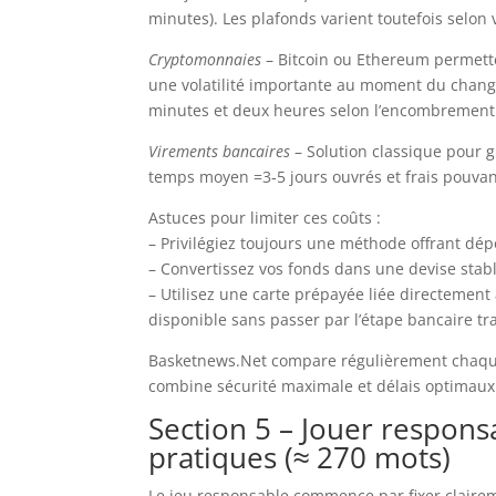
minutes). Les plafonds varient toutefois selon 
Cryptomonnaies
– Bitcoin ou Ethereum permette
une volatilité importante au moment du chang
minutes et deux heures selon l’encombrement
Virements bancaires
– Solution classique pour gr
temps moyen =3‑5 jours ouvrés et frais pouvan
Astuces pour limiter ces coûts :
– Privilégiez toujours une méthode offrant dépo
– Convertissez vos fonds dans une devise stabl
– Utilisez une carte prépayée liée directement
disponible sans passer par l’étape bancaire tra
Basketnews.Net compare régulièrement chaque o
combine sécurité maximale et délais optimaux 
Section 5 – Jouer respons
pratiques (≈ 270 mots)
Le jeu responsable commence par fixer claireme