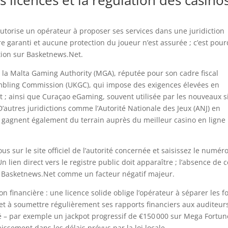
 licences et la régulation des casino
 autorise un opérateur à proposer ses services dans une juridiction
 garanti et aucune protection du joueur n’est assurée ; c’est pou
ation sur Basketnews.Net.
t la Malta Gaming Authority (MGA), réputée pour son cadre fiscal
 Gambling Commission (UKGC), qui impose des exigences élevées en
t ; ainsi que Curaçao eGaming, souvent utilisée par les nouveaux s
autres juridictions comme l’Autorité Nationale des Jeux (ANJ) en
 gagnent également du terrain auprès du meilleur casino en ligne
ous sur le site officiel de l’autorité concernée et saisissez le numér
 lien direct vers le registre public doit apparaître ; l’absence de c
 Basketnews.Net comme un facteur négatif majeur.
on financière : une licence solide oblige l’opérateur à séparer les 
et à soumettre régulièrement ses rapports financiers aux auditeur
ré – par exemple un jackpot progressif de €150 000 sur Mega Fortun
aissement dans les délais prévus par la loi locale.