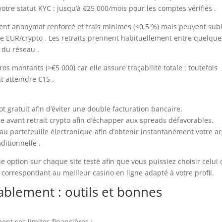
votre statut KYC : jusqu’à €25 000/mois pour les comptes vérifiés .
nt anonymat renforcé et frais minimes (<0,5 %) mais peuvent sub
e EUR/crypto . Les retraits prennent habituellement entre quelque
 du réseau .
os montants (>€5 000) car elle assure traçabilité totale ; toutefois
t atteindre €15 .
t gratuit afin d’éviter une double facturation bancaire.
e avant retrait crypto afin d’échapper aux spreads défavorables.
 au portefeuille électronique afin d’obtenir instantanément votre a
ditionnelle .
ption sur chaque site testé afin que vous puissiez choisir celui 
correspondant au meilleur casino en ligne adapté à votre profil.
ablement : outils et bonnes
nt ses limites financières :