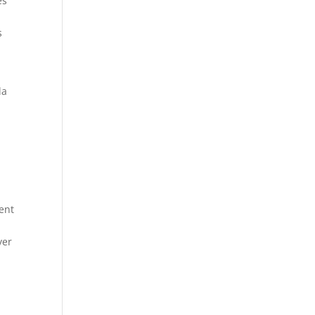
es
s
la
ent
yer