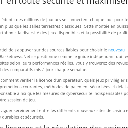
r en toute sécurité et maximise
écédent : des millions de joueurs se connectent chaque jour pour t
en plus que les salles terrestres classiques. Cette montée en puis
rtphone, la diversité des jeux disponibles et la possibilité de profit
entiel de s’appuyer sur des sources fiables pour choisir le
nouveau
 Basketnews.Net se positionne comme le guide indépendant qui te
s sites selon leurs performances réelles. Vous y trouverez des revue
et des comparatifs mis à jour chaque semaine.
mment vérifier la licence d’un opérateur, quels jeux privilégier 
et promotions courantes, méthodes de paiement sécurisées et délais
ponsable ainsi que les mesures de cybersécurité indispensables p
tre session de jeu.
aviguer sereinement entre les différents nouveaux sites de casino 
 durables et sécurisés.