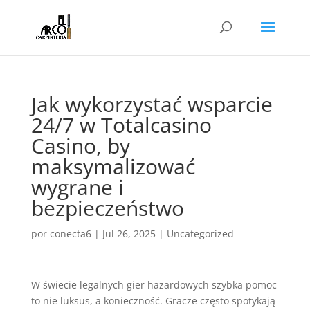
Jak wykorzystać wsparcie
24/7 w Totalcasino
Casino, by
maksymalizować
wygrane i
bezpieczeństwo
por
conecta6
|
Jul 26, 2025
|
Uncategorized
W świecie legalnych gier hazardowych szybka pomoc
to nie luksus, a konieczność. Gracze często spotykają