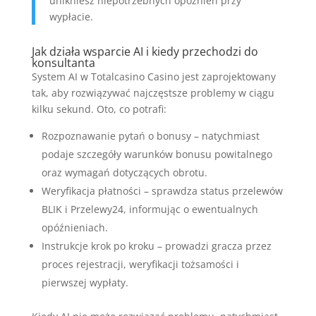
unikniesz niepotrzebnych opóźnień przy
wypłacie.
Jak działa wsparcie AI i kiedy przechodzi do
konsultanta
System AI w Totalcasino Casino jest zaprojektowany
tak, aby rozwiązywać najczęstsze problemy w ciągu
kilku sekund. Oto, co potrafi:
Rozpoznawanie pytań o bonusy – natychmiast
podaje szczegóły warunków bonusu powitalnego
oraz wymagań dotyczących obrotu.
Weryfikacja płatności – sprawdza status przelewów
BLIK i Przelewy24, informując o ewentualnych
opóźnieniach.
Instrukcje krok po kroku – prowadzi gracza przez
proces rejestracji, weryfikacji tożsamości i
pierwszej wypłaty.