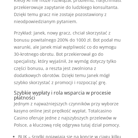
Kiedy AI nie może rozwiązać problemu, natychmiast
przekierowuje zapytanie do ludzkiego konsultanta.
Dzięki temu gracz nie zostaje pozostawiony z
nieodpowiedzianym pytaniem.
Przykład: Janek, nowy gracz, chciał skorzystać z
bonusu powitalnego 200% do 1000 zł. Bot podał mu
warunki, ale Janek miał wątpliwość co do wymogu
30‑krotnego obrotu. Bot przekierował go do
specjalisty, który wyjaśnił, że wymóg dotyczy tylko
części bonusu, a reszta jest zwolniona z
dodatkowych obrotów. Dzięki temu Janek mógł
szybko skorzystać z promocji i rozpocząć grę.
Szybkie wypłaty i rola wsparcia w procesie
płatności
Jednym z najważniejszych czynników przy wyborze
kasyno online jest prędkość wypłat. Totalcasino
Casino oferuje jedne z najszybszych przelewów w
Polsce, a kluczową rolę odgrywa tutaj dział pomocy.
BLIK – środki pojawiają się na koncie w ciągu kilku