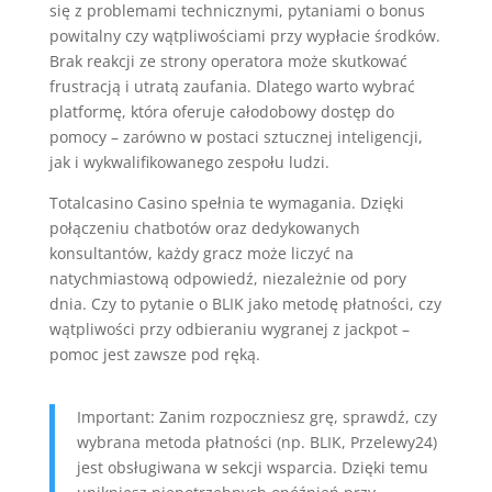
się z problemami technicznymi, pytaniami o bonus
powitalny czy wątpliwościami przy wypłacie środków.
Brak reakcji ze strony operatora może skutkować
frustracją i utratą zaufania. Dlatego warto wybrać
platformę, która oferuje całodobowy dostęp do
pomocy – zarówno w postaci sztucznej inteligencji,
jak i wykwalifikowanego zespołu ludzi.
Totalcasino Casino spełnia te wymagania. Dzięki
połączeniu chatbotów oraz dedykowanych
konsultantów, każdy gracz może liczyć na
natychmiastową odpowiedź, niezależnie od pory
dnia. Czy to pytanie o BLIK jako metodę płatności, czy
wątpliwości przy odbieraniu wygranej z jackpot –
pomoc jest zawsze pod ręką.
Important: Zanim rozpoczniesz grę, sprawdź, czy
wybrana metoda płatności (np. BLIK, Przelewy24)
jest obsługiwana w sekcji wsparcia. Dzięki temu