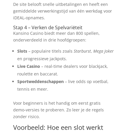
De site belooft snelle uitbetalingen en heeft een
gemiddelde verwerkingstijd van één werkdag voor
iDEAL‑opnames.
Stap 4 – Verken de Spelvariëteit
Kansino Casino biedt meer dan 800 spellen,
onderverdeeld in drie hoofdgroepen:
Slots
– populaire titels zoals
Starburst
,
Mega Joker
en progressieve jackpots.
Live Casino
– real‑time dealers voor blackjack,
roulette en baccarat.
Sportweddenschappen
– live odds op voetbal,
tennis en meer.
Voor beginners is het handig om eerst gratis
demo‑versies te proberen. Zo leer je de regels
zonder risico.
Voorbeeld: Hoe een slot werkt