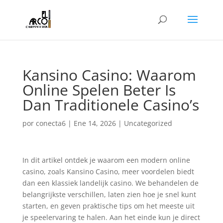
Kansino Casino: Waarom
Online Spelen Beter Is
Dan Traditionele Casino’s
por
conecta6
|
Ene 14, 2026
|
Uncategorized
In dit artikel ontdek je waarom een modern online
casino, zoals Kansino Casino, meer voordelen biedt
dan een klassiek landelijk casino. We behandelen de
belangrijkste verschillen, laten zien hoe je snel kunt
starten, en geven praktische tips om het meeste uit
je speelervaring te halen. Aan het einde kun je direct