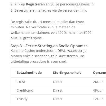
Klik op
Registreren
en vul je persoonsgegevens in.
Bevestig je e‑mailadres via de verzonden link.
De registratie duurt meestal minder dan twee
minuten. Na verificatie kun je meteen de
welkomstbonus claimen: een 100 % match tot €200
plus 50 gratis spins.
Stap 3 – Eerste Storting en Snelle Opnames
Kansino Casino ondersteunt iDEAL, waardoor je
binnen enkele seconden geld kunt storten. De
uitbetalingsprocedure is even snel:
Betaalmethode
Stortingssnelheid
Opname
iDEAL
Direct
24 uur
Creditcard
Direct
48 uur
Trustly
Direct
12 uur