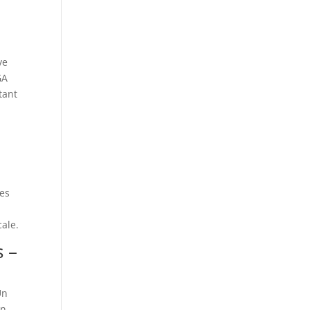
ve
GA
tant
les
cale.
s –
Un
En