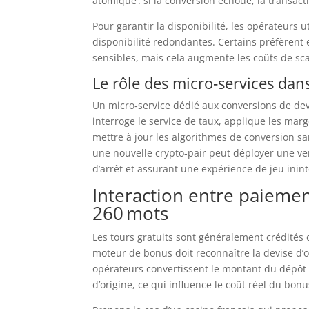
atomique : si la conversion échoue, la transact
Pour garantir la disponibilité, les opérateurs 
disponibilité redondantes. Certains préfèrent
sensibles, mais cela augmente les coûts de scal
Le rôle des micro‑services dans
Un micro‑service dédié aux conversions de devi
interroge le service de taux, applique les marg
mettre à jour les algorithmes de conversion sa
une nouvelle crypto‑pair peut déployer une ve
d’arrêt et assurant une expérience de jeu ini
Interaction entre paiemen
260 mots
Les tours gratuits sont généralement crédités 
moteur de bonus doit reconnaître la devise d’
opérateurs convertissent le montant du dépôt 
d’origine, ce qui influence le coût réel du bonu