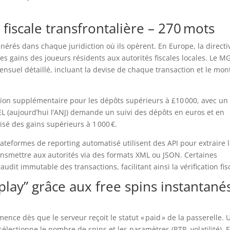
 fiscale transfrontalière – 270 mots
nérés dans chaque juridiction où ils opèrent. En Europe, la directi
s gains des joueurs résidents aux autorités fiscales locales. Le M
nsuel détaillé, incluant la devise de chaque transaction et le mon
ion supplémentaire pour les dépôts supérieurs à £10 000, avec un
RJEL (aujourd’hui l’ANJ) demande un suivi des dépôts en euros et en
sé des gains supérieurs à 1 000 €.
ateformes de reporting automatisé utilisent des API pour extraire 
ansmettre aux autorités via des formats XML ou JSON. Certaines
udit immutable des transactions, facilitant ainsi la vérification fis
play” grâce aux free spins instantané
nce dès que le serveur reçoit le statut « paid » de la passerelle. 
ctionne le nombre de spins et les paramètres (RTP, volatilité). 