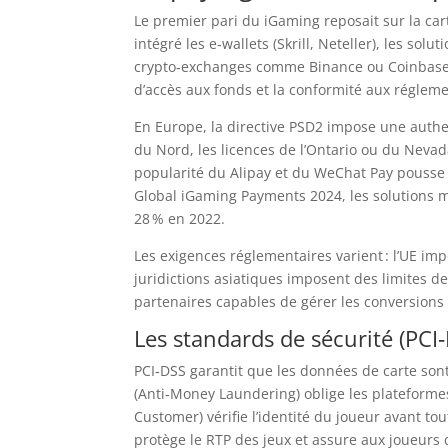
Le premier pari du iGaming reposait sur la ca
intégré les e‑wallets (Skrill, Neteller), les so
crypto‑exchanges comme Binance ou Coinbase. C
d’accès aux fonds et la conformité aux régleme
En Europe, la directive PSD2 impose une authent
du Nord, les licences de l’Ontario ou du Nevad
popularité du Alipay et du WeChat Pay pousse l
Global iGaming Payments 2024, les solutions m
28 % en 2022.
Les exigences réglementaires varient : l’UE imp
juridictions asiatiques imposent des limites d
partenaires capables de gérer les conversions 
Les standards de sécurité (PCI
PCI‑DSS garantit que les données de carte sont
(Anti‑Money Laundering) oblige les plateformes
Customer) vérifie l’identité du joueur avant to
protège le RTP des jeux et assure aux joueurs 