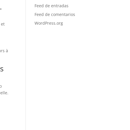
Feed de entradas
–
Feed de comentarios
WordPress.org
 et
urs à
s
o
elle.