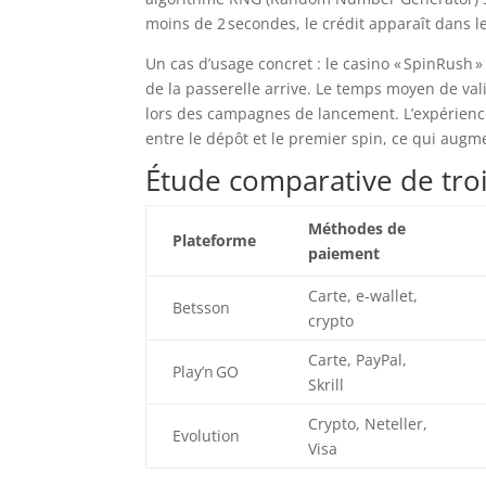
moins de 2 secondes, le crédit apparaît dans le 
Un cas d’usage concret : le casino « SpinRus
de la passerelle arrive. Le temps moyen de val
lors des campagnes de lancement. L’expérience 
entre le dépôt et le premier spin, ce qui augm
Étude comparative de tro
Méthodes de
Plateforme
paiement
Carte, e‑wallet,
Betsson
crypto
Carte, PayPal,
Play’n GO
Skrill
Crypto, Neteller,
Evolution
Visa