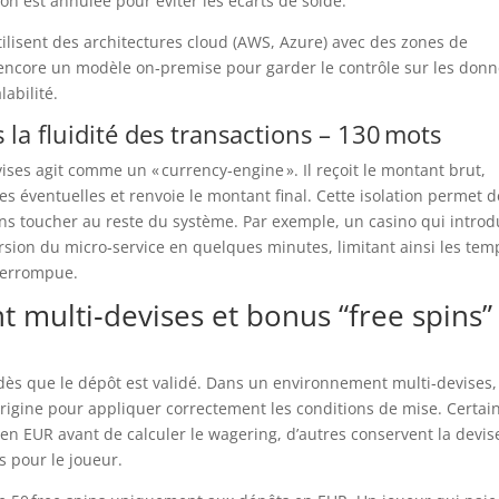
ion est annulée pour éviter les écarts de solde.
utilisent des architectures cloud (AWS, Azure) avec des zones de
 encore un modèle on‑premise pour garder le contrôle sur les don
abilité.
 la fluidité des transactions – 130 mots
ses agit comme un « currency‑engine ». Il reçoit le montant brut,
es éventuelles et renvoie le montant final. Cette isolation permet d
ns toucher au reste du système. Par exemple, un casino qui introd
rsion du micro‑service en quelques minutes, limitant ainsi les tem
nterrompue.
t multi‑devises et bonus “free spins”
dès que le dépôt est validé. Dans un environnement multi‑devises,
origine pour appliquer correctement les conditions de mise. Certai
en EUR avant de calculer le wagering, d’autres conservent la devis
s pour le joueur.