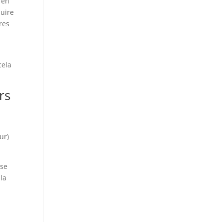
 en
duire
res
n
cela
rs
ur)
ise
 la