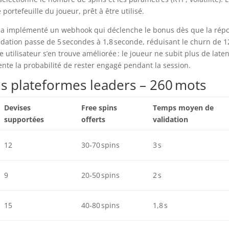
portefeuille du joueur, prêt à être utilisé.
h » a implémenté un webhook qui déclenche le bonus dès que la rép
idation passe de 5 secondes à 1,8 seconde, réduisant le churn de 1
utilisateur s’en trouve améliorée : le joueur ne subit plus de late
ente la probabilité de rester engagé pendant la session.
is plateformes leaders – 260 mots
Devises
Free spins
Temps moyen de
supportées
offerts
validation
12
30‑70 spins
3 s
9
20‑50 spins
2 s
15
40‑80 spins
1,8 s