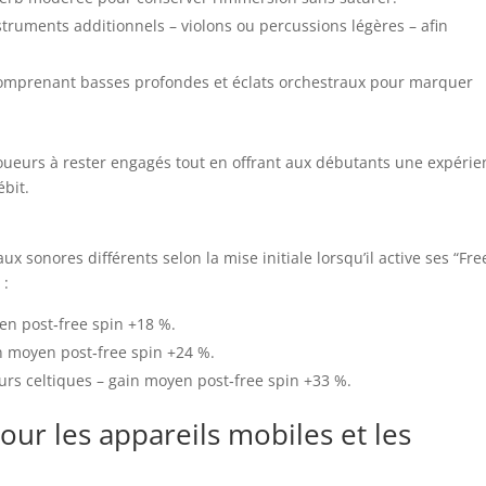
nstruments additionnels – violons ou percussions légères – afin
 comprenant basses profondes et éclats orchestraux pour marquer
joueurs à rester engagés tout en offrant aux débutants une expéri
bit.
ux sonores différents selon la mise initiale lorsqu’il active ses “Fre
 :
en post‑free spin +18 %.
n moyen post‑free spin +24 %.
rs celtiques – gain moyen post‑free spin +33 %.
ur les appareils mobiles et les