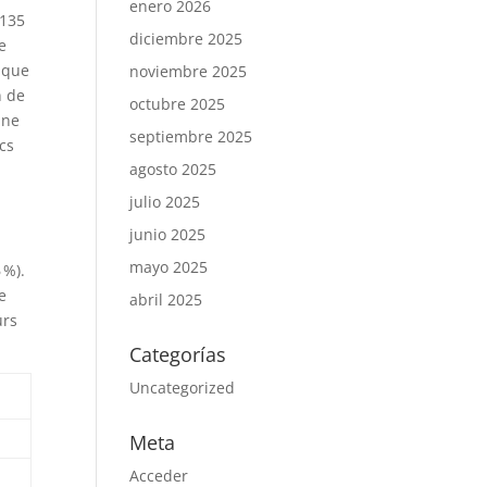
enero 2026
 135
diciembre 2025
e
 que
noviembre 2025
n de
octubre 2025
une
septiembre 2025
cs
agosto 2025
julio 2025
junio 2025
mayo 2025
 %).
e
abril 2025
urs
Categorías
Uncategorized
Meta
Acceder