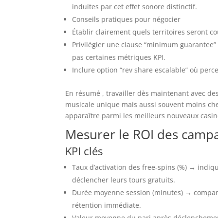
induites par cet effet sonore distinctif.
Conseils pratiques pour négocier
Établir clairement quels territoires seront c
Privilégier une clause “minimum guarantee” 
pas certaines métriques KPI.
Inclure option “rev share escalable” où perc
En résumé , travailler dès maintenant avec de
musicale unique mais aussi souvent moins che
apparaître parmi les meilleurs nouveaux casin
Mesurer le ROI des campa
KPI clés
Taux d’activation des free‑spins (%) → indi
déclencher leurs tours gratuits.
Durée moyenne session (minutes) → comparé
rétention immédiate.
Valeur moyenne du pari après déclenchement