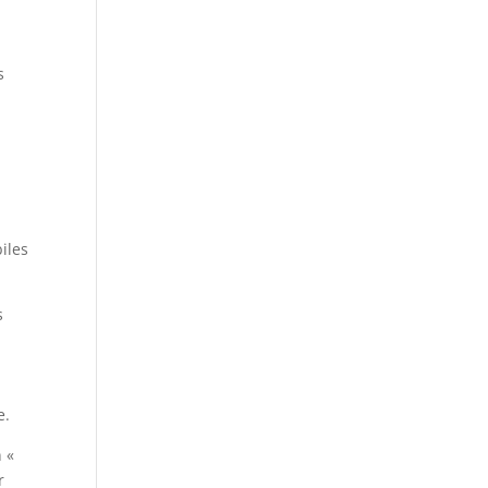
s
iles
s
n
e.
n «
r