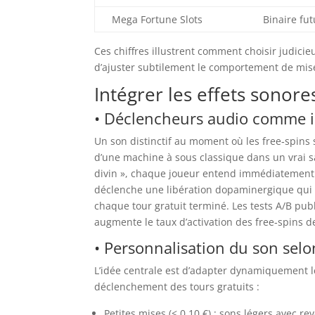
Mega Fortune Slots
Binaire fut
Ces chiffres illustrent comment choisir judic
d’ajuster subtilement le comportement de mi
Intégrer les effets sonor
• Déclencheurs audio comme i
Un son distinctif au moment où les free‑spins s
d’une machine à sous classique dans un vrai 
divin », chaque joueur entend immédiatement qu
déclenche une libération dopaminergique qui r
chaque tour gratuit terminé. Les tests A/B pu
augmente le taux d’activation des free‑spins 
• Personnalisation du son selo
L’idée centrale est d’adapter dynamiquement l
déclenchement des tours gratuits :
Petites mises (< 0,10 €) : sons légers avec 