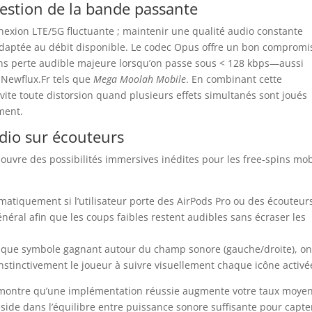
estion de la bande passante
exion LTE/5G fluctuante ; maintenir une qualité audio constante
aptée au débit disponible. Le codec Opus offre un bon compromi
sans perte audible majeure lorsqu’on passe sous < 128 kbps—aussi
 Newflux.Fr tels que
Mega Moolah Mobile
. En combinant cette
ite toute distorsion quand plusieurs effets simultanés sont joués
ment.
udio sur écouteurs
ouvre des possibilités immersives inédites pour les free‑spins mob
matiquement si l’utilisateur porte des AirPods Pro ou des écouteur
général afin que les coups faibles restent audibles sans écraser les
chaque symbole gagnant autour du champ sonore (gauche/droite), o
nstinctivement le joueur à suivre visuellement chaque icône activé
montre qu’une implémentation réussie augmente votre taux moye
éside dans l’équilibre entre puissance sonore suffisante pour capte