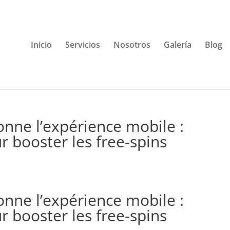
Inicio
Servicios
Nosotros
Galería
Blog
nne l’expérience mobile :
r booster les free‑spins
nne l’expérience mobile :
r booster les free‑spins