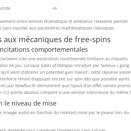
uriste
+6
ieusement entre tension dramatique et ambiance relaxante permet
se sans toucher aux paramètres mathématiques classiques.
es aux mécaniques de free‑spins
ncitations comportementales
’activent crée une association conditionnée similaire au cliquetis
salon de jeu. Lorsque
Gates of Olympus
introduit son fameux « gong
’il vient d’obtenir un potentiel gain massif ; cette réponse sonor
enforce l’envie d’appuyer encore sur spin dès que possible après
bliés par Newflux.Fr démontrent que l’ajout d’un effet sonore prem
de +12 points absolus comparé à une version silencieuse du même ti
n le niveau de mise
e mixage audio en fonction du montant misé par le joueur lors du
reverb modérée pour conserver l’immersion sans saturer.