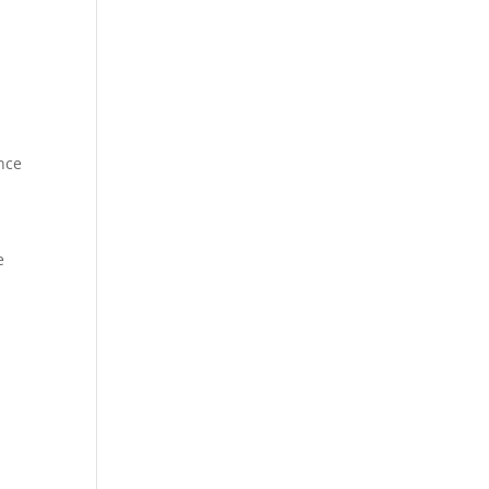
ence
e