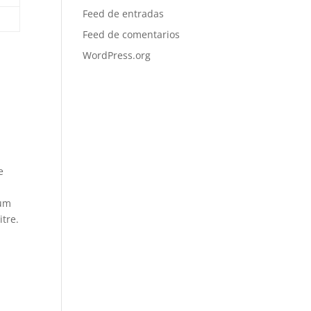
Feed de entradas
Feed de comentarios
WordPress.org
e
ium
tre.