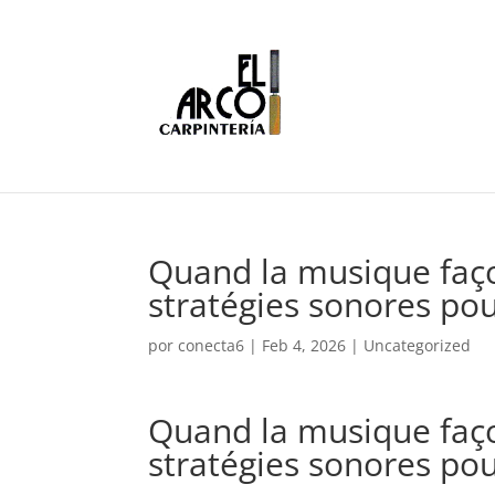
Quand la musique faço
stratégies sonores pou
por
conecta6
|
Feb 4, 2026
|
Uncategorized
Quand la musique faço
stratégies sonores pou