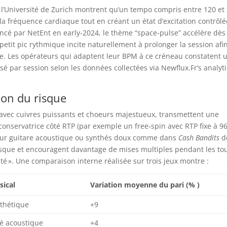
’Université de Zurich montrent qu’un tempo compris entre 120 et
 fréquence cardiaque tout en créant un état d’excitation contrôlé
ncé par NetEnt en early‑2024, le thème “space‑pulse” accélère dès
 petit pic rythmique incite naturellement à prolonger la session afi
e. Les opérateurs qui adaptent leur BPM à ce créneau constatent 
par session selon les données collectées via Newflux.Fr’s analyti
ion du risque
 avec cuivres puissants et choeurs majestueux, transmettent une
conservatrice côté RTP (par exemple un free‑spin avec RTP fixe à 96
s sur guitare acoustique ou synthés doux comme dans
Cash Bandits
d
isque et encouragent davantage de mises multiples pendant les to
ité ». Une comparaison interne réalisée sur trois jeux montre :
ical
Variation moyenne du pari (% )
thétique
+9
é acoustique
+4