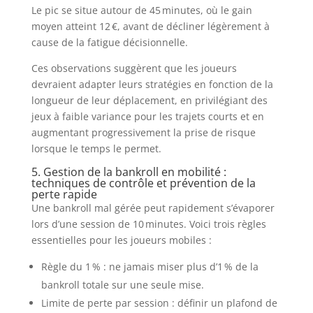
Le pic se situe autour de 45 minutes, où le gain
moyen atteint 12 €, avant de décliner légèrement à
cause de la fatigue décisionnelle.
Ces observations suggèrent que les joueurs
devraient adapter leurs stratégies en fonction de la
longueur de leur déplacement, en privilégiant des
jeux à faible variance pour les trajets courts et en
augmentant progressivement la prise de risque
lorsque le temps le permet.
5. Gestion de la bankroll en mobilité :
techniques de contrôle et prévention de la
perte rapide
Une bankroll mal gérée peut rapidement s’évaporer
lors d’une session de 10 minutes. Voici trois règles
essentielles pour les joueurs mobiles :
Règle du 1 % : ne jamais miser plus d’1 % de la
bankroll totale sur une seule mise.
Limite de perte par session : définir un plafond de