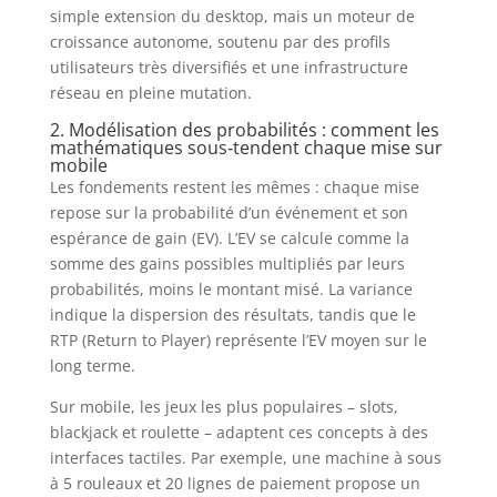
simple extension du desktop, mais un moteur de
croissance autonome, soutenu par des profils
utilisateurs très diversifiés et une infrastructure
réseau en pleine mutation.
2. Modélisation des probabilités : comment les
mathématiques sous‑tendent chaque mise sur
mobile
Les fondements restent les mêmes : chaque mise
repose sur la probabilité d’un événement et son
espérance de gain (EV). L’EV se calcule comme la
somme des gains possibles multipliés par leurs
probabilités, moins le montant misé. La variance
indique la dispersion des résultats, tandis que le
RTP (Return to Player) représente l’EV moyen sur le
long terme.
Sur mobile, les jeux les plus populaires – slots,
blackjack et roulette – adaptent ces concepts à des
interfaces tactiles. Par exemple, une machine à sous
à 5 rouleaux et 20 lignes de paiement propose un