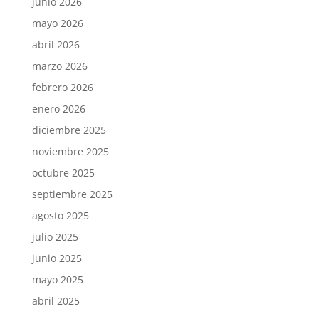
junio 2026
mayo 2026
abril 2026
marzo 2026
febrero 2026
enero 2026
diciembre 2025
noviembre 2025
octubre 2025
septiembre 2025
agosto 2025
julio 2025
junio 2025
mayo 2025
abril 2025