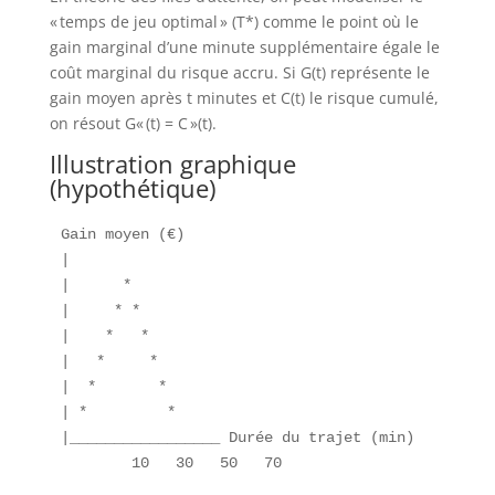
« temps de jeu optimal » (T*) comme le point où le
gain marginal d’une minute supplémentaire égale le
coût marginal du risque accru. Si G(t) représente le
gain moyen après t minutes et C(t) le risque cumulé,
on résout G« (t) = C »(t).
Illustration graphique
(hypothétique)
Gain moyen (€)

|

|      *

|     * *

|    *   *

|   *     *

|  *       *

| *         *

|_________________ Durée du trajet (min)
