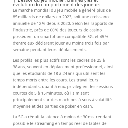
1. L’essor du jeu mobile : chiffres clés et
évolution du comportement des joueurs
Le marché mondial du jeu mobile a généré plus de
85 milliards de dollars en 2023, soit une croissance
annuelle de 12 % depuis 2020. Selon les rapports de
l’industrie, près de 60 % des joueurs de casino
possèdent un smartphone compatible 5G, et 45 %
d’entre eux déclarent jouer au moins trois fois par
semaine pendant leurs déplacements.
Les profils les plus actifs sont les cadres de 25 à
38 ans, souvent en déplacement professionnel, ainsi
que les étudiants de 18 à 24 ans qui utilisent les
temps morts entre les cours. Les travailleurs
indépendants, quant à eux, privilégient les sessions
courtes de 5 à 15 minutes, où ils misent
principalement sur des machines à sous à volatilité
moyenne et des parties de poker en cash.
La 5G a réduit la latence à moins de 30 ms, rendant
possible le streaming en temps réel de tables de