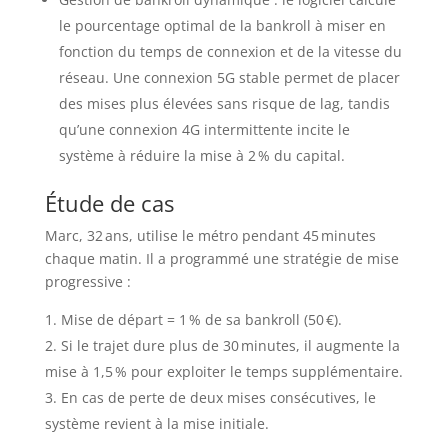
le pourcentage optimal de la bankroll à miser en
fonction du temps de connexion et de la vitesse du
réseau. Une connexion 5G stable permet de placer
des mises plus élevées sans risque de lag, tandis
qu’une connexion 4G intermittente incite le
système à réduire la mise à 2 % du capital.
Étude de cas
Marc, 32 ans, utilise le métro pendant 45 minutes
chaque matin. Il a programmé une stratégie de mise
progressive :
Mise de départ = 1 % de sa bankroll (50 €).
Si le trajet dure plus de 30 minutes, il augmente la
mise à 1,5 % pour exploiter le temps supplémentaire.
En cas de perte de deux mises consécutives, le
système revient à la mise initiale.