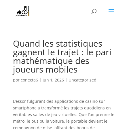
Quand les statistiques
gagnent le trajet : le pari
mathématique des
joueurs mobiles
por
conecta6
|
Jun 1, 2026
|
Uncategorized
L’essor fulgurant des applications de casino sur
smartphone a transformé les trajets quotidiens en
véritables salles de jeu virtuelles. Que l’on prenne le
métro, le bus ou la voiture, le portable devient le
compagnon de mise, offrant des bonus de