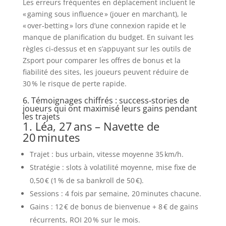
Les erreurs fréquentes en déplacement incluent le
« gaming sous influence » (jouer en marchant), le
« over‑betting » lors d’une connexion rapide et le
manque de planification du budget. En suivant les
règles ci‑dessus et en s’appuyant sur les outils de
Zsport pour comparer les offres de bonus et la
fiabilité des sites, les joueurs peuvent réduire de
30 % le risque de perte rapide.
6. Témoignages chiffrés : success‑stories de
joueurs qui ont maximisé leurs gains pendant
les trajets
1. Léa, 27 ans – Navette de
20 minutes
Trajet : bus urbain, vitesse moyenne 35 km/h.
Stratégie : slots à volatilité moyenne, mise fixe de
0,50 € (1 % de sa bankroll de 50 €).
Sessions : 4 fois par semaine, 20 minutes chacune.
Gains : 12 € de bonus de bienvenue + 8 € de gains
récurrents, ROI 20 % sur le mois.