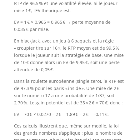
RTP de 96,5 % et une volatilité élevée. Si le joueur
mise 1 €, l’EV théorique est :
EV = 1 € × 0,965 = 0,965 € → perte moyenne de
0,035 € par mise.
En blackjack, avec un jeu à 6 paquets et la règle
« croupier tire sur 16 », le RTP moyen est de 99,5 %
lorsque le joueur suit la stratégie de base. Une mise
de 10 € donne alors un EV de 9,95 €, soit une perte
attendue de 0,05 €.
Dans la roulette européenne (single zero), le RTP est
de 97,3 % pour les paris « inside ». Une mise de 2 €
sur le numéro 17 a une probabilité de 1/37, soit
2,70 %. Le gain potentiel est de 35 × 2 € = 70 €, donc :
EV = 70 € × 0,0270 – 2 € = 1,89 € – 2 € = –0,11 €.
Ces calculs illustrent que, même sur mobile, la loi
des grands nombres s’applique : plus le nombre de