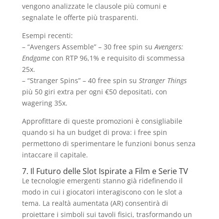
vengono analizzate le clausole più comuni e
segnalate le offerte più trasparenti.
Esempi recenti:
– “Avengers Assemble” – 30 free spin su
Avengers:
Endgame
con RTP 96,1% e requisito di scommessa
25x.
– “Stranger Spins” – 40 free spin su
Stranger Things
più 50 giri extra per ogni €50 depositati, con
wagering 35x.
Approfittare di queste promozioni è consigliabile
quando si ha un budget di prova: i free spin
permettono di sperimentare le funzioni bonus senza
intaccare il capitale.
7. Il Futuro delle Slot Ispirate a Film e Serie TV
Le tecnologie emergenti stanno già ridefinendo il
modo in cui i giocatori interagiscono con le slot a
tema. La realtà aumentata (AR) consentirà di
proiettare i simboli sui tavoli fisici, trasformando un