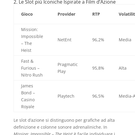
2. Le Slot più Iconiche Ispirate a Film d’Azione
Gioco
Provider
RTP
Volatili
Mission:
Impossible
NetEnt
96,2%
Media
– The
Heist
Fast &
Pragmatic
Furious –
95,8%
Alta
Play
Nitro Rush
James
Bond –
Playtech
96,5%
Media‑A
Casino
Royale
Le slot d’azione si distinguono per grafiche ad alta
definizione e colonne sonore adrenaliniche. In
Mission: Impossible – The Heist
è facile individuare i