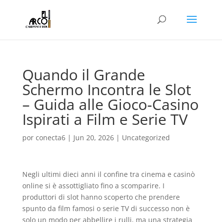
Quando il Grande
Schermo Incontra le Slot
– Guida alle Gioco‑Casino
Ispirati a Film e Serie TV
por
conecta6
|
Jun 20, 2026
|
Uncategorized
Negli ultimi dieci anni il confine tra cinema e casinò
online si è assottigliato fino a scomparire. I
produttori di slot hanno scoperto che prendere
spunto da film famosi o serie TV di successo non è
solo un modo per abbellire i rulli, ma una strategia