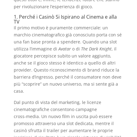
per rivoluzionare l’esperienza di gioco.
1. Perché i Casinò Si Ispirano al Cinema e alla
TV
Il primo motivo è puramente commerciale: un
marchio cinematografico già conosciuto porta con sé
una fan base pronta a spendere. Quando una slot
utilizza l’immagine di
Avatar
o di
The Dark Knight
, il
giocatore percepisce subito un valore aggiunto,
anche se il gioco stesso è identico a quello di altri
provider. Questo riconoscimento di brand riduce la
barriera d’ingresso, perché il consumatore non deve
più “scoprire” un nuovo universo, ma si sente già a
casa.
Dal punto di vista del marketing, le licenze
cinematografiche consentono campagne
cross‑media. Un nuovo film in uscita può essere
promosso attraverso una slot dedicata, mentre il
casinò sfrutta il trailer per aumentare le proprie