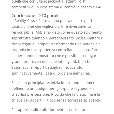
quelli che coniugano jackpot allettanti, RTP
competitivi e un ecosistema di controllo basato su AI.
Conclusione – 210 parole
Il Reality‑Check è ormai una pietra miliare per i
casinò online che vogliono offrire divertimento
responsabile. Abbiamo visto come questo strumento,
soprattutto quando è personalizzato, possa limitare i
rischi legati ai jackpot, trasformando una potenziale
trappola in un’esperienza controllata. Le piattaforme
leader hanno dimostrato che è possibile coniugare
grandi premi con notifiche intelligenti, blocchi
automatici e report dettagliati, riducendo
significativamente i casi di problem gambling.
Se sei un principiante, inizia impostando il timer,
definendo un budget per i jackpot e seguendo la
checklist pre‑sessione. Ricorda che la disciplina è la
chiave per goderti il gioco senza sorprese spiacevoli.
Per approfondire ulteriormente, confrontare le