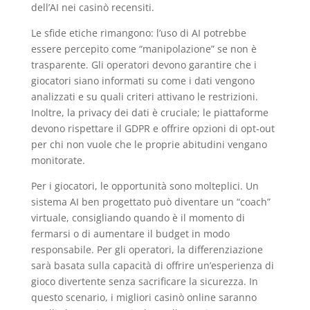
dell’AI nei casinò recensiti.
Le sfide etiche rimangono: l’uso di AI potrebbe
essere percepito come “manipolazione” se non è
trasparente. Gli operatori devono garantire che i
giocatori siano informati su come i dati vengono
analizzati e su quali criteri attivano le restrizioni.
Inoltre, la privacy dei dati è cruciale; le piattaforme
devono rispettare il GDPR e offrire opzioni di opt‑out
per chi non vuole che le proprie abitudini vengano
monitorate.
Per i giocatori, le opportunità sono molteplici. Un
sistema AI ben progettato può diventare un “coach”
virtuale, consigliando quando è il momento di
fermarsi o di aumentare il budget in modo
responsabile. Per gli operatori, la differenziazione
sarà basata sulla capacità di offrire un’esperienza di
gioco divertente senza sacrificare la sicurezza. In
questo scenario, i migliori casinò online saranno