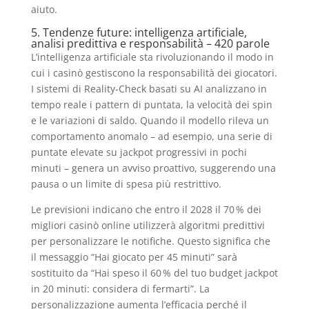
aiuto.
5. Tendenze future: intelligenza artificiale,
analisi predittiva e responsabilità – 420 parole
L’intelligenza artificiale sta rivoluzionando il modo in
cui i casinò gestiscono la responsabilità dei giocatori.
I sistemi di Reality‑Check basati su AI analizzano in
tempo reale i pattern di puntata, la velocità dei spin
e le variazioni di saldo. Quando il modello rileva un
comportamento anomalo – ad esempio, una serie di
puntate elevate su jackpot progressivi in pochi
minuti – genera un avviso proattivo, suggerendo una
pausa o un limite di spesa più restrittivo.
Le previsioni indicano che entro il 2028 il 70 % dei
migliori casinò online utilizzerà algoritmi predittivi
per personalizzare le notifiche. Questo significa che
il messaggio “Hai giocato per 45 minuti” sarà
sostituito da “Hai speso il 60 % del tuo budget jackpot
in 20 minuti: considera di fermarti”. La
personalizzazione aumenta l’efficacia perché il