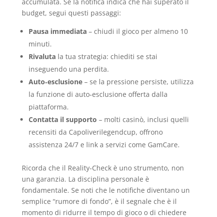
accumulata. Se la notifica indica che hai superato il
budget, segui questi passaggi:
Pausa immediata
– chiudi il gioco per almeno 10
minuti.
Rivaluta
la tua strategia: chiediti se stai
inseguendo una perdita.
Auto‑esclusione
– se la pressione persiste, utilizza
la funzione di auto‑esclusione offerta dalla
piattaforma.
Contatta il supporto
– molti casinò, inclusi quelli
recensiti da Capoliverilegendcup, offrono
assistenza 24/7 e link a servizi come GamCare.
Ricorda che il Reality‑Check è uno strumento, non
una garanzia. La disciplina personale è
fondamentale. Se noti che le notifiche diventano un
semplice “rumore di fondo”, è il segnale che è il
momento di ridurre il tempo di gioco o di chiedere