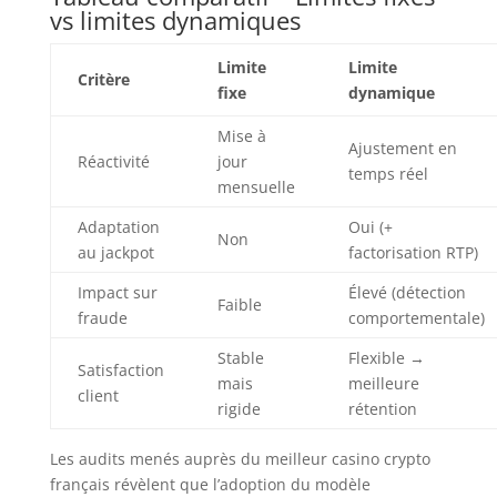
vs limites dynamiques
Limite
Limite
Critère
fixe
dynamique
Mise à
Ajustement en
Réactivité
jour
temps réel
mensuelle
Adaptation
Oui (+
Non
au jackpot
factorisation RTP)
Impact sur
Élevé (détection
Faible
fraude
comportementale)
Stable
Flexible →
Satisfaction
mais
meilleure
client
rigide
rétention
Les audits menés auprès du meilleur casino crypto
français révèlent que l’adoption du modèle