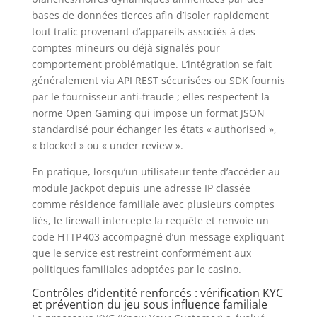
bases de données tierces afin d’isoler rapidement
tout trafic provenant d’appareils associés à des
comptes mineurs ou déjà signalés pour
comportement problématique. L’intégration se fait
généralement via API REST sécurisées ou SDK fournis
par le fournisseur anti‑fraude ; elles respectent la
norme Open Gaming qui impose un format JSON
standardisé pour échanger les états « authorised »,
« blocked » ou « under review ».
En pratique, lorsqu’un utilisateur tente d’accéder au
module Jackpot depuis une adresse IP classée
comme résidence familiale avec plusieurs comptes
liés, le firewall intercepte la requête et renvoie un
code HTTP 403 accompagné d’un message expliquant
que le service est restreint conformément aux
politiques familiales adoptées par le casino.
Contrôles d’identité renforcés : vérification KYC
et prévention du jeu sous influence familiale