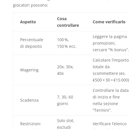
giocatori possono:
Cosa
Aspetto
Come verificarlo
controllare
Leggere la pagina
Percentuale
100 %,
promozioni,
di deposito
150 % ecc.
cercare “% bonus”.
Calcolare l’importo
20x, 30x,
totale da
Wagering
40x
scommettere (es.
€500 × 30 = €15 000)
Controllare la data
7, 30, 60
di inizio e fine
Scadenza
giorni
nella sezione
“Termini”.
Solo slot,
Restrizioni
Verificare l’elenco
escludi