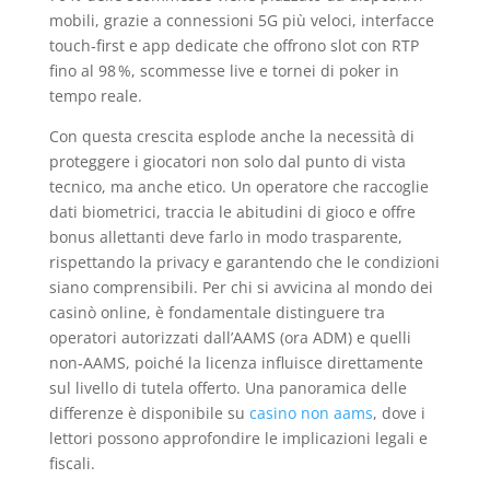
mobili, grazie a connessioni 5G più veloci, interfacce
touch‑first e app dedicate che offrono slot con RTP
fino al 98 %, scommesse live e tornei di poker in
tempo reale.
Con questa crescita esplode anche la necessità di
proteggere i giocatori non solo dal punto di vista
tecnico, ma anche etico. Un operatore che raccoglie
dati biometrici, traccia le abitudini di gioco e offre
bonus allettanti deve farlo in modo trasparente,
rispettando la privacy e garantendo che le condizioni
siano comprensibili. Per chi si avvicina al mondo dei
casinò online, è fondamentale distinguere tra
operatori autorizzati dall’AAMS (ora ADM) e quelli
non‑AAMS, poiché la licenza influisce direttamente
sul livello di tutela offerto. Una panoramica delle
differenze è disponibile su
casino non aams
, dove i
lettori possono approfondire le implicazioni legali e
fiscali.