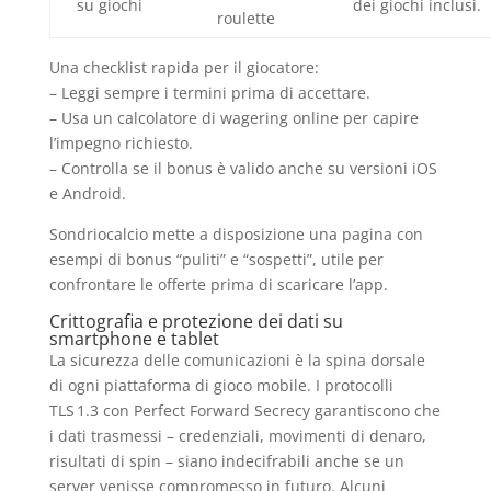
su giochi
dei giochi inclusi.
roulette
Una checklist rapida per il giocatore:
– Leggi sempre i termini prima di accettare.
– Usa un calcolatore di wagering online per capire
l’impegno richiesto.
– Controlla se il bonus è valido anche su versioni iOS
e Android.
Sondriocalcio mette a disposizione una pagina con
esempi di bonus “puliti” e “sospetti”, utile per
confrontare le offerte prima di scaricare l’app.
Crittografia e protezione dei dati su
smartphone e tablet
La sicurezza delle comunicazioni è la spina dorsale
di ogni piattaforma di gioco mobile. I protocolli
TLS 1.3 con Perfect Forward Secrecy garantiscono che
i dati trasmessi – credenziali, movimenti di denaro,
risultati di spin – siano indecifrabili anche se un
server venisse compromesso in futuro. Alcuni