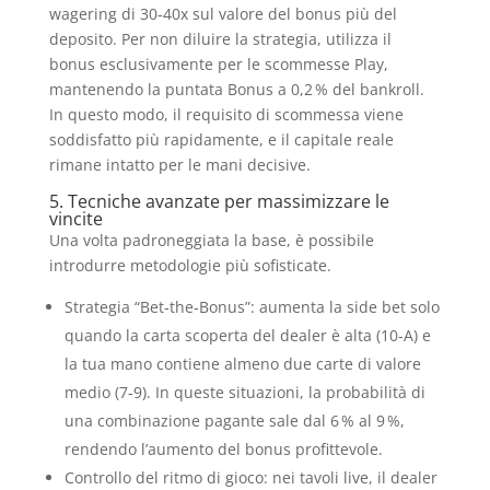
wagering di 30‑40x sul valore del bonus più del
deposito. Per non diluire la strategia, utilizza il
bonus esclusivamente per le scommesse Play,
mantenendo la puntata Bonus a 0,2 % del bankroll.
In questo modo, il requisito di scommessa viene
soddisfatto più rapidamente, e il capitale reale
rimane intatto per le mani decisive.
5. Tecniche avanzate per massimizzare le
vincite
Una volta padroneggiata la base, è possibile
introdurre metodologie più sofisticate.
Strategia “Bet‑the‑Bonus”: aumenta la side bet solo
quando la carta scoperta del dealer è alta (10‑A) e
la tua mano contiene almeno due carte di valore
medio (7‑9). In queste situazioni, la probabilità di
una combinazione pagante sale dal 6 % al 9 %,
rendendo l’aumento del bonus profittevole.
Controllo del ritmo di gioco: nei tavoli live, il dealer