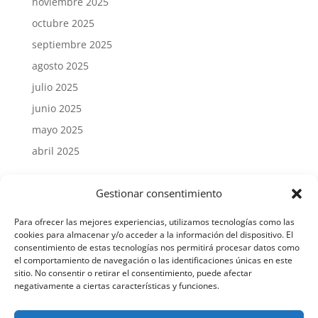
noviembre 2025
octubre 2025
septiembre 2025
agosto 2025
julio 2025
junio 2025
mayo 2025
abril 2025
Categorías
Gestionar consentimiento
Uncategorized
Para ofrecer las mejores experiencias, utilizamos tecnologías como las
cookies para almacenar y/o acceder a la información del dispositivo. El
Meta
consentimiento de estas tecnologías nos permitirá procesar datos como
el comportamiento de navegación o las identificaciones únicas en este
Acceder
sitio. No consentir o retirar el consentimiento, puede afectar
negativamente a ciertas características y funciones.
Feed de entradas
Feed de comentarios