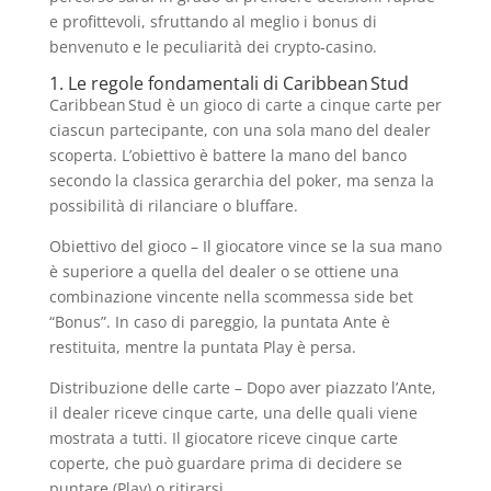
e profittevoli, sfruttando al meglio i bonus di
benvenuto e le peculiarità dei crypto‑casino.
1. Le regole fondamentali di Caribbean Stud
Caribbean Stud è un gioco di carte a cinque carte per
ciascun partecipante, con una sola mano del dealer
scoperta. L’obiettivo è battere la mano del banco
secondo la classica gerarchia del poker, ma senza la
possibilità di rilanciare o bluffare.
Obiettivo del gioco – Il giocatore vince se la sua mano
è superiore a quella del dealer o se ottiene una
combinazione vincente nella scommessa side bet
“Bonus”. In caso di pareggio, la puntata Ante è
restituita, mentre la puntata Play è persa.
Distribuzione delle carte – Dopo aver piazzato l’Ante,
il dealer riceve cinque carte, una delle quali viene
mostrata a tutti. Il giocatore riceve cinque carte
coperte, che può guardare prima di decidere se
puntare (Play) o ritirarsi.