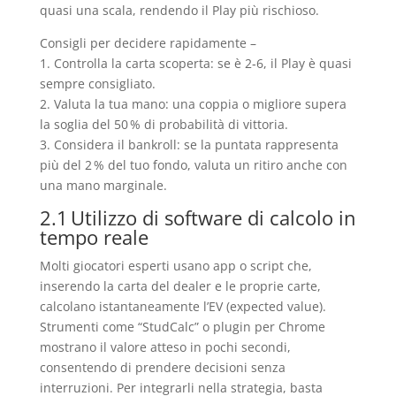
quasi una scala, rendendo il Play più rischioso.
Consigli per decidere rapidamente –
1. Controlla la carta scoperta: se è 2‑6, il Play è quasi
sempre consigliato.
2. Valuta la tua mano: una coppia o migliore supera
la soglia del 50 % di probabilità di vittoria.
3. Considera il bankroll: se la puntata rappresenta
più del 2 % del tuo fondo, valuta un ritiro anche con
una mano marginale.
2.1 Utilizzo di software di calcolo in
tempo reale
Molti giocatori esperti usano app o script che,
inserendo la carta del dealer e le proprie carte,
calcolano istantaneamente l’EV (expected value).
Strumenti come “StudCalc” o plugin per Chrome
mostrano il valore atteso in pochi secondi,
consentendo di prendere decisioni senza
interruzioni. Per integrarli nella strategia, basta