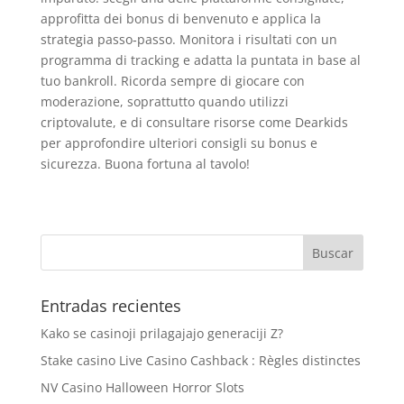
approfitta dei bonus di benvenuto e applica la
strategia passo‑passo. Monitora i risultati con un
programma di tracking e adatta la puntata in base al
tuo bankroll. Ricorda sempre di giocare con
moderazione, soprattutto quando utilizzi
criptovalute, e di consultare risorse come Dearkids
per approfondire ulteriori consigli su bonus e
sicurezza. Buona fortuna al tavolo!
Entradas recientes
Kako se casinoji prilagajajo generaciji Z?
Stake casino Live Casino Cashback : Règles distinctes
NV Casino Halloween Horror Slots