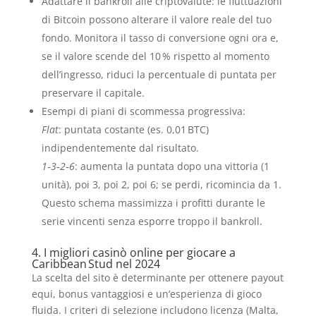
Adattare il bankroll alle criptovalute: le fluttuazioni
di Bitcoin possono alterare il valore reale del tuo
fondo. Monitora il tasso di conversione ogni ora e,
se il valore scende del 10 % rispetto al momento
dell’ingresso, riduci la percentuale di puntata per
preservare il capitale.
Esempi di piani di scommessa progressiva:
Flat
: puntata costante (es. 0,01 BTC)
indipendentemente dal risultato.
1‑3‑2‑6
: aumenta la puntata dopo una vittoria (1
unità), poi 3, poi 2, poi 6; se perdi, ricomincia da 1.
Questo schema massimizza i profitti durante le
serie vincenti senza esporre troppo il bankroll.
4. I migliori casinò online per giocare a
Caribbean Stud nel 2024
La scelta del sito è determinante per ottenere payout
equi, bonus vantaggiosi e un’esperienza di gioco
fluida. I criteri di selezione includono licenza (Malta,