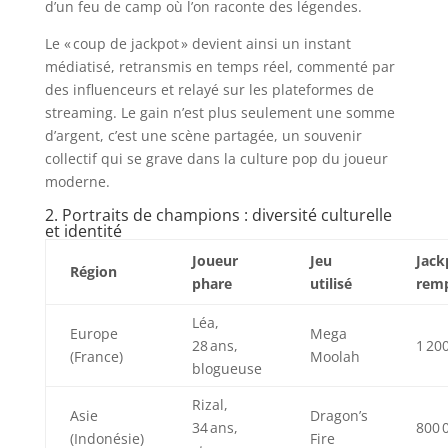
d’un feu de camp où l’on raconte des légendes.
Le « coup de jackpot » devient ainsi un instant
médiatisé, retransmis en temps réel, commenté par
des influenceurs et relayé sur les plateformes de
streaming. Le gain n’est plus seulement une somme
d’argent, c’est une scène partagée, un souvenir
collectif qui se grave dans la culture pop du joueur
moderne.
2. Portraits de champions : diversité culturelle
et identité
Joueur
Jeu
Jack
Région
phare
utilisé
rem
Léa,
Europe
Mega
28 ans,
1 200
(France)
Moolah
blogueuse
Rizal,
Asie
Dragon’s
34 ans,
800 
(Indonésie)
Fire