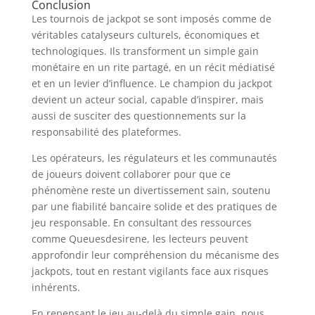
Conclusion
Les tournois de jackpot se sont imposés comme de
véritables catalyseurs culturels, économiques et
technologiques. Ils transforment un simple gain
monétaire en un rite partagé, en un récit médiatisé
et en un levier d’influence. Le champion du jackpot
devient un acteur social, capable d’inspirer, mais
aussi de susciter des questionnements sur la
responsabilité des plateformes.
Les opérateurs, les régulateurs et les communautés
de joueurs doivent collaborer pour que ce
phénomène reste un divertissement sain, soutenu
par une fiabilité bancaire solide et des pratiques de
jeu responsable. En consultant des ressources
comme Queuesdesirene, les lecteurs peuvent
approfondir leur compréhension du mécanisme des
jackpots, tout en restant vigilants face aux risques
inhérents.
En repensant le jeu au-delà du simple gain, nous