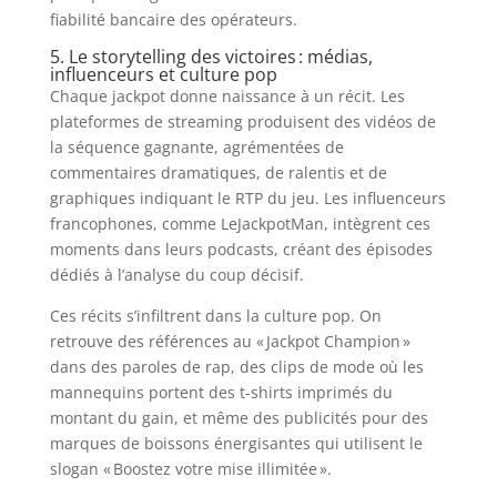
fiabilité bancaire des opérateurs.
5. Le storytelling des victoires : médias,
influenceurs et culture pop
Chaque jackpot donne naissance à un récit. Les
plateformes de streaming produisent des vidéos de
la séquence gagnante, agrémentées de
commentaires dramatiques, de ralentis et de
graphiques indiquant le RTP du jeu. Les influenceurs
francophones, comme LeJackpotMan, intègrent ces
moments dans leurs podcasts, créant des épisodes
dédiés à l’analyse du coup décisif.
Ces récits s’infiltrent dans la culture pop. On
retrouve des références au « Jackpot Champion »
dans des paroles de rap, des clips de mode où les
mannequins portent des t-shirts imprimés du
montant du gain, et même des publicités pour des
marques de boissons énergisantes qui utilisent le
slogan « Boostez votre mise illimitée ».