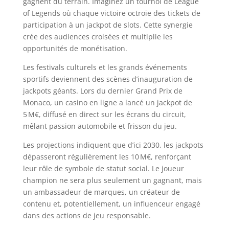
gagnent du terrain. Imaginez un tournoi de League
of Legends où chaque victoire octroie des tickets de
participation à un jackpot de slots. Cette synergie
crée des audiences croisées et multiplie les
opportunités de monétisation.
Les festivals culturels et les grands événements
sportifs deviennent des scènes d’inauguration de
jackpots géants. Lors du dernier Grand Prix de
Monaco, un casino en ligne a lancé un jackpot de
5 M€, diffusé en direct sur les écrans du circuit,
mêlant passion automobile et frisson du jeu.
Les projections indiquent que d’ici 2030, les jackpots
dépasseront régulièrement les 10 M€, renforçant
leur rôle de symbole de statut social. Le joueur
champion ne sera plus seulement un gagnant, mais
un ambassadeur de marques, un créateur de
contenu et, potentiellement, un influenceur engagé
dans des actions de jeu responsable.