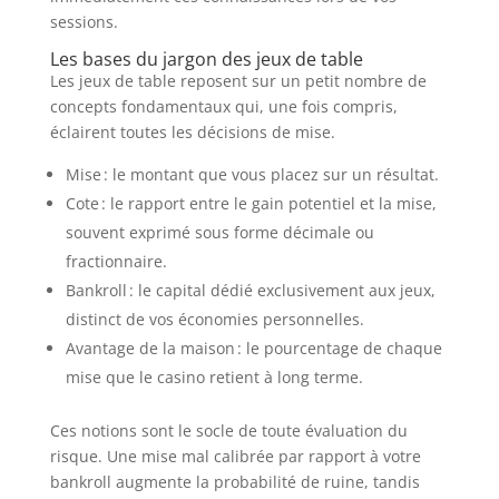
sessions.
Les bases du jargon des jeux de table
Les jeux de table reposent sur un petit nombre de
concepts fondamentaux qui, une fois compris,
éclairent toutes les décisions de mise.
Mise : le montant que vous placez sur un résultat.
Cote : le rapport entre le gain potentiel et la mise,
souvent exprimé sous forme décimale ou
fractionnaire.
Bankroll : le capital dédié exclusivement aux jeux,
distinct de vos économies personnelles.
Avantage de la maison : le pourcentage de chaque
mise que le casino retient à long terme.
Ces notions sont le socle de toute évaluation du
risque. Une mise mal calibrée par rapport à votre
bankroll augmente la probabilité de ruine, tandis