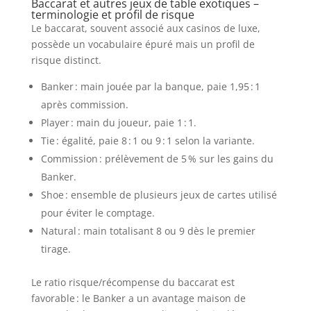
Baccarat et autres jeux de table exotiques –
terminologie et profil de risque
Le baccarat, souvent associé aux casinos de luxe,
possède un vocabulaire épuré mais un profil de
risque distinct.
Banker : main jouée par la banque, paie 1,95 : 1
après commission.
Player : main du joueur, paie 1 : 1.
Tie : égalité, paie 8 : 1 ou 9 : 1 selon la variante.
Commission : prélèvement de 5 % sur les gains du
Banker.
Shoe : ensemble de plusieurs jeux de cartes utilisé
pour éviter le comptage.
Natural : main totalisant 8 ou 9 dès le premier
tirage.
Le ratio risque/récompense du baccarat est
favorable : le Banker a un avantage maison de