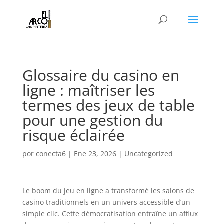
Glossaire du casino en
ligne : maîtriser les
termes des jeux de table
pour une gestion du
risque éclairée
por
conecta6
|
Ene 23, 2026
|
Uncategorized
Le boom du jeu en ligne a transformé les salons de
casino traditionnels en un univers accessible d’un
simple clic. Cette démocratisation entraîne un afflux