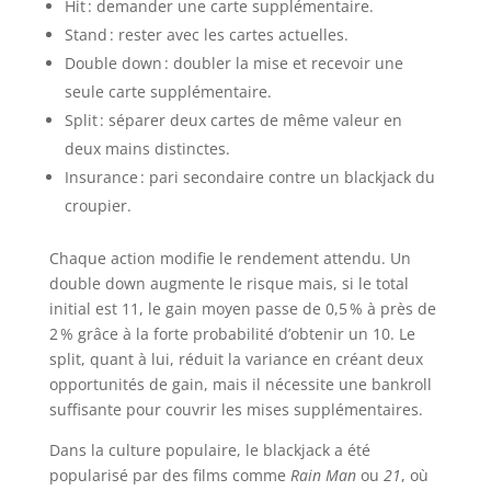
Hit : demander une carte supplémentaire.
Stand : rester avec les cartes actuelles.
Double down : doubler la mise et recevoir une
seule carte supplémentaire.
Split : séparer deux cartes de même valeur en
deux mains distinctes.
Insurance : pari secondaire contre un blackjack du
croupier.
Chaque action modifie le rendement attendu. Un
double down augmente le risque mais, si le total
initial est 11, le gain moyen passe de 0,5 % à près de
2 % grâce à la forte probabilité d’obtenir un 10. Le
split, quant à lui, réduit la variance en créant deux
opportunités de gain, mais il nécessite une bankroll
suffisante pour couvrir les mises supplémentaires.
Dans la culture populaire, le blackjack a été
popularisé par des films comme
Rain Man
ou
21
, où