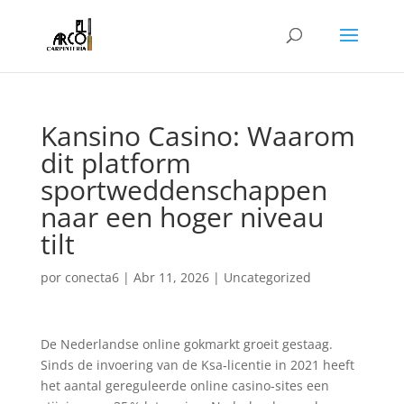
Kansino Casino: Waarom
dit platform
sportweddenschappen
naar een hoger niveau
tilt
por
conecta6
|
Abr 11, 2026
|
Uncategorized
De Nederlandse online gokmarkt groeit gestaag.
Sinds de invoering van de Ksa‑licentie in 2021 heeft
het aantal gereguleerde online casino‑sites een