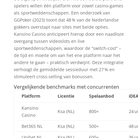
spelers willen één platform voor zowel casino‑games
als sportweddenschappen. Een onderzoek van
GGPoker (2023) toont dat 48 % van de Nederlandse
gokkers overstapt naar sites met beide opties.
Kansino Casino anticipeert hierop door een naadloze
overgang tussen videoslots en live
sportweddenschappen, waardoor de “switch‑cost” –
de tijd en moeite om van het ene platform naar het
andere te gaan – praktisch verdwijnt. Deze integratie
verhoogt de gemiddelde sessieduur met 27 % en
stimuleert cross‑selling van bonussen.
Vergelijkende benchmarks met concurrenten
Platform
Licentie
Spelaanbod
iDE
Kansino
Ksa (NL)
800+
24 u
Casino
Bet365 NL
Ksa (NL)
500+
48 u
Unibet NL
Ksa (NL)
600+
36 u